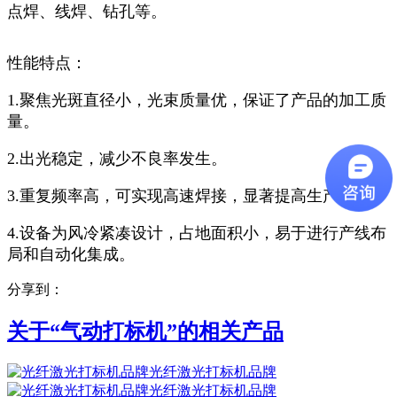
点焊、线焊、钻孔等。
性能特点：
1.聚焦光斑直径小，光束质量优，保证了产品的加工质
量。
2.出光稳定，减少不良率发生。
3.重复频率高，可实现高速焊接，显著提高生产效率。
4.设备为风冷紧凑设计，占地面积小，易于进行产线布
局和自动化集成。
分享到：
关于“
气动打标机
”的相关产品
光纤激光打标机品牌
光纤激光打标机品牌