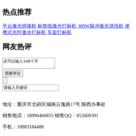
热点推荐
平台激光焊接机
标签纸激光打标机
300W脉冲激光清洗机
便
携式光纤激光打标机
车架打标机
网友热评
地址：重庆市北碚区城南云逸路17号 陕西办事处
销售电话：18996460855 销售QQ：852609391
手机：18983184488