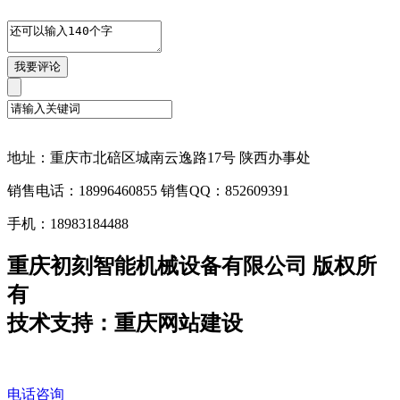
地址：重庆市北碚区城南云逸路17号 陕西办事处
销售电话：18996460855 销售QQ：852609391
手机：18983184488
重庆初刻智能机械设备有限公司 版权所
有
技术支持：重庆网站建设
电话咨询