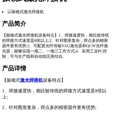
产品简介
【振镜式激光焊接机设备特点】1、焊接速度快，相比较传统
的焊接方式速度是8倍以上;2、针对图形复杂，焊点多的精密
器件更有优势;3、可配置光纤传输YAG激光器和QCW光纤激
光器，能够实现一拖二、一拖三工作方式;4、采用工业PC控
制，可与生产线和自动线完美结合。
产品详情
【振镜式
激光焊接机
设备特点】
1、焊接速度快，相比较传统的焊接方式速度是8倍以
上;
2、针对图形复杂，焊点多的精密器件更有优势;