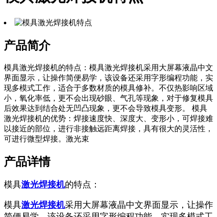
产品简介
模具激光焊接机的特点：模具激光焊接机采用大屏幕液晶中文
界面显示，让操作简便易学，该设备还采用字形编程功能，实
现多模式工作，适合于多数材质的模具修补。不仅热影响区域
小，氧化率低，更不会出现砂眼、气孔等现象，对于修复模具
后效果达到结合处无凹凸现象，更不会导致模具变形。 模具
激光焊接机的优势：焊接速度快、深度大、变形小，可焊接难
以接近的部位，进行非接触远距离焊接，具有很大的灵活性，
可进行微型焊接。激光束
产品详情
模具
激光焊接机
的特点：
模具
激光焊接机
采用大屏幕液晶中文界面显示，让操作
简便易学，该设备还采用字形编程功能，实现多模式工