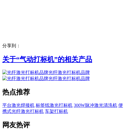
分享到：
关于“
气动打标机
”的相关产品
光纤激光打标机品牌
光纤激光打标机品牌
热点推荐
平台激光焊接机
标签纸激光打标机
300W脉冲激光清洗机
便
携式光纤激光打标机
车架打标机
网友热评