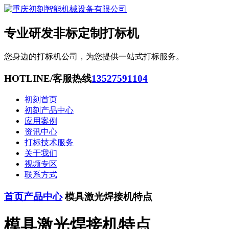
专业研发非标定制打标机
您身边的打标机公司，为您提供一站式打标服务。
HOTLINE/客服热线
13527591104
初刻首页
初刻产品中心
应用案例
资讯中心
打标技术服务
关于我们
视频专区
联系方式
首页
产品中心
模具激光焊接机特点
模具激光焊接机特点