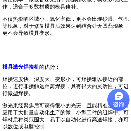
作，适合于多数材质的模具修补。
不仅热影响区域小，氧化率低，更不会出现砂眼、气孔
等现象，对于修复模具后效果达到结合处无凹凸现象，
更不会导致模具变形。
模具激光焊接机
的优势：
焊接速度快、深度大、变形小，可焊接难以接近的部
位，进行非接触远距离焊接，具有很大的灵活性，可进
行微型焊接。
激光束经聚焦后可获得很小的光斑，且能精准定位，可
应用于大批量自动化生产的微、小型工件的组焊中。可
焊材质种类范围大，易于以自动化进行高速焊接，亦可
以数位或电脑控制。