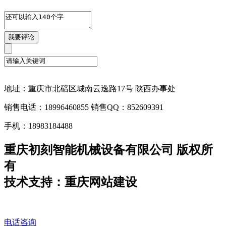
地址：重庆市北碚区城南云逸路17号 陕西办事处
销售电话：18996460855 销售QQ：852609391
手机：18983184488
重庆初刻智能机械设备有限公司 版权所
有
技术支持：重庆网站建设
电话咨询