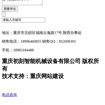
地址：重庆市北碚区城南云逸路17号 陕西办事处
销售电话：18996460855 销售QQ：852609391
手机：18983184488
重庆初刻智能机械设备有限公司 版权所
有
技术支持：重庆网站建设
电话咨询