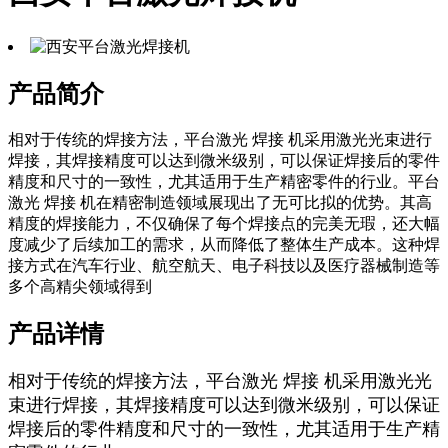
产品简介
相对于传统的焊接方法，平台激光 焊接 机采用激光光束进行
焊接，其焊接精度可以达到微米级别，可以保证焊接后的零件
精度和尺寸的一致性，尤其适用于生产精密零件的行业。平台
激光 焊接 机在精密制造领域展现出了无可比拟的优势。其高
精度的焊接能力，不仅确保了每个焊接点的完美无瑕，还大幅
度减少了后续加工的需求，从而降低了整体生产成本。这种焊
接方式在汽车行业、航空航天、电子科技以及医疗器械制造等
多个高精尖领域得到
产品详情
相对于传统的焊接方法，平台激光 焊接 机采用激光光
束进行焊接，其焊接精度可以达到微米级别，可以保证
焊接后的零件精度和尺寸的一致性，尤其适用于生产精