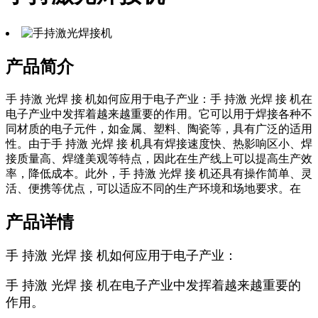
产品简介
手 持激 光焊 接 机如何应用于电子产业：手 持激 光焊 接 机在
电子产业中发挥着越来越重要的作用。它可以用于焊接各种不
同材质的电子元件，如金属、塑料、陶瓷等，具有广泛的适用
性。由于手 持激 光焊 接 机具有焊接速度快、热影响区小、焊
接质量高、焊缝美观等特点，因此在生产线上可以提高生产效
率，降低成本。此外，手 持激 光焊 接 机还具有操作简单、灵
活、便携等优点，可以适应不同的生产环境和场地要求。在
产品详情
手 持激 光焊 接 机如何应用于电子产业：
手 持激 光焊 接 机在电子产业中发挥着越来越重要的
作用。