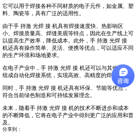
它可以用于焊接各种不同材质的电子元件，如金属、塑
料、陶瓷等，具有广泛的适用性。
由于手 持激 光焊 接 机具有焊接速度快、热影响区
小、焊接质量高、焊缝美观等特点，因此在生产线上可
以提高生产效率，降低成本。此外，手 持激 光焊 接
机还具有操作简单、灵活、便携等优点，可以适应不同
的生产环境和场地要求。
在电子产业中，手 持激 光焊 接 机还可以与其他设备
组成自动化焊接系统，实现高效、高精度的焊接生产。
同时，手 持激 光焊 接 机还具有环保、节能等优点，
符合当前绿色制造和可持续发展理念。
未来，随着手 持激 光焊 接 机的技术不断进步和成本
的不断降低，它将在电子产业中得到更广泛的应用和普
及。
分享到：