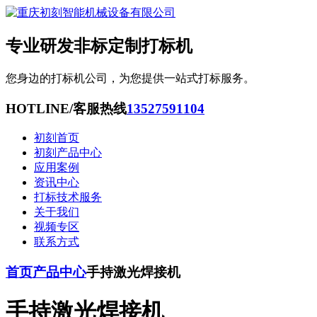
专业研发非标定制打标机
您身边的打标机公司，为您提供一站式打标服务。
HOTLINE/客服热线
13527591104
初刻首页
初刻产品中心
应用案例
资讯中心
打标技术服务
关于我们
视频专区
联系方式
首页
产品中心
手持激光焊接机
手持激光焊接机