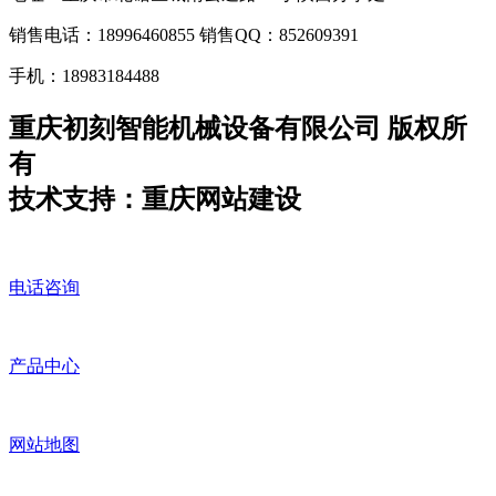
销售电话：18996460855 销售QQ：852609391
手机：18983184488
重庆初刻智能机械设备有限公司 版权所
有
技术支持：重庆网站建设
电话咨询
产品中心
网站地图