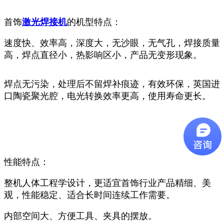
首饰
激光焊接机
的机型特点：
速度快、效率高，深度大，无沙眼，无气孔，焊接质量
高，焊点直径小，热影响区小，产品无变形现象。
焊点无污染，处理后不留焊补痕迹，有效环保，英国进
口陶瓷聚光腔，电光转换效率更高，使用寿命更长。
性能特点：
整机人体工程学设计，更适宜首饰行业产品精细、美
观，性能稳定、适合长时间连续工作需要。
内部空间大、方便工具、夹具的摆放。