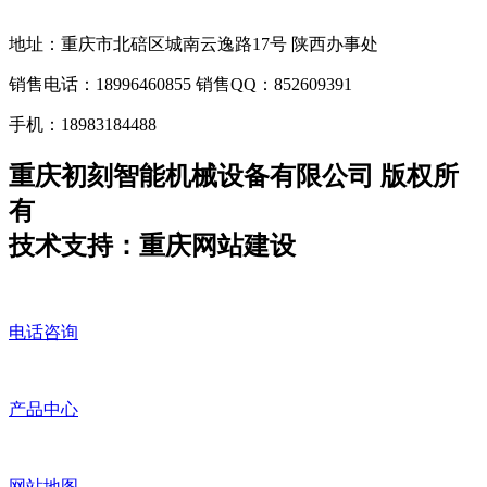
地址：重庆市北碚区城南云逸路17号 陕西办事处
销售电话：18996460855 销售QQ：852609391
手机：18983184488
重庆初刻智能机械设备有限公司 版权所
有
技术支持：重庆网站建设
电话咨询
产品中心
网站地图