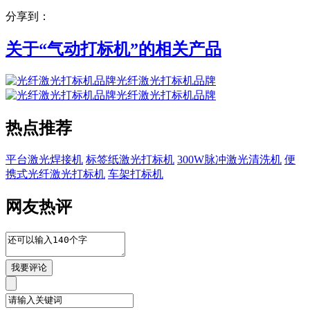
分享到：
关于“
气动打标机
”的相关产品
光纤激光打标机品牌
光纤激光打标机品牌
热点推荐
平台激光焊接机
标签纸激光打标机
300W脉冲激光清洗机
便
携式光纤激光打标机
车架打标机
网友热评