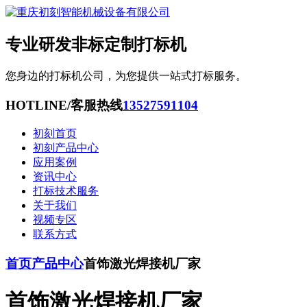
专业研发非标定制打标机
您身边的打标机公司，为您提供一站式打标服务。
HOTLINE/客服热线
13527591104
初刻首页
初刻产品中心
应用案例
资讯中心
打标技术服务
关于我们
视频专区
联系方式
首页
产品中心
首饰激光焊接机厂家
首饰激光焊接机厂家