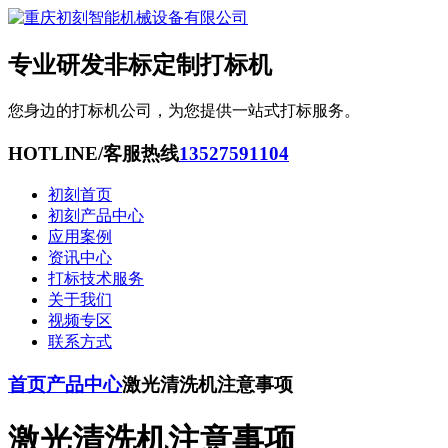
专业研发非标定制打标机
您身边的打标机公司，为您提供一站式打标服务。
HOTLINE/客服热线
13527591104
初刻首页
初刻产品中心
应用案例
资讯中心
打标技术服务
关于我们
视频专区
联系方式
首页
产品中心
激光清洗机注意事项
激光清洗机注意事项