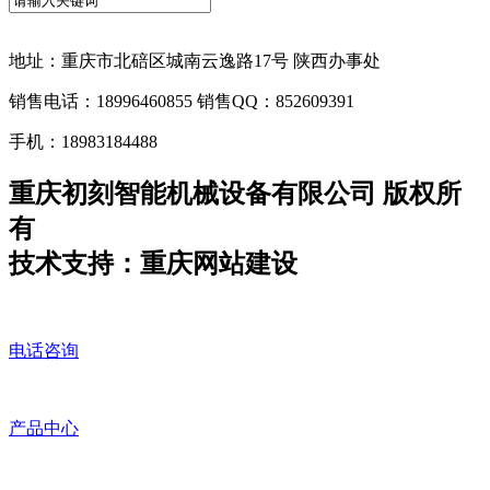
地址：重庆市北碚区城南云逸路17号 陕西办事处
销售电话：18996460855 销售QQ：852609391
手机：18983184488
重庆初刻智能机械设备有限公司 版权所
有
技术支持：重庆网站建设
电话咨询
产品中心