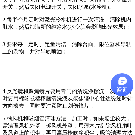
开关，然后关闭电源开关，关闭水泵(水冷机)。
2.每半个月定时对激光冷水机进行一次清洗，清除机内
脏水，然后加满新的纯净水(水变脏会影响出光效果)；
3.要求每日定时、定量清洁，清除台面、限位器和导轨
上的杂物，并对导轨喷油；
4.反光镜和聚焦镜片要用专门的清洗液擦洗一次，清洁
时要用棉签或棉棒蘸清洗液从聚焦镜中心往边缘逆时针
方向擦去，同时要注意防止划伤镜片；
5.抽风机和吸烟管清理方法：加工时，如果烟尘较大，
需清理风机外罩，拆风机外罩，用薄木片刮除风机扇叶
及风道上的积尘，再用高压枪吹净积尘，吸管清理方法