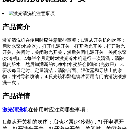
产品简介
激光清洗机在使用时应注意哪些事项：1.遵从开关机的次序：
启动水泵(水冷器)，打开电源开关，打开激光开关，打开激光
开关。关闭时，关闭激光开关，然后关闭电源开关，关闭水泵
(水冷机)。2.每半个月定时对激光冷水机进行一次清洗，清除
机内脏水，然后加满新的纯净水(水变脏会影响出光效果)；3.
要求每日定时、定量清洁，清除台面、限位器和导轨上的杂
物，并对导轨喷油； 4.反光镜和聚焦镜片要用专门的清洗液擦
洗一次，
产品详情
激光清洗机
在使用时应注意哪些事项：
1.遵从开关机的次序：启动水泵(水冷器)，打开电源开
关，打开激光开关，打开激光开关。关闭时，关闭激光