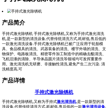
产品简介
手持式激光除锈机 手持式激光除锈机,又称为手持式激光清洗
机,是一款新型的清洗设备,代替传统清洗方式,耗材低,售后低的
一款激光清洗设备.手持式激光除锈机已被广泛应用于轮胎模
具、食品模具的清洗、武器装备的清洗、楼宇外墙的清洗、文
物保护、电路板清洗、精密零件加工制造中的精确去酯清洗、
飞机旧漆的清除、半导体晶圆片清洗等领域均可发挥重要作
用。激光清洗机无研磨、非接触性清洗,避免产生二次污染. 清
洗精度高,可
产品详情
手持式激光除锈机
手持式激光除锈机,又称为手持式
激光清洗机
,是一款新型的清
洗设备,代替传统清洗方式,耗材低,售后低的一款
激光清洗设备
.