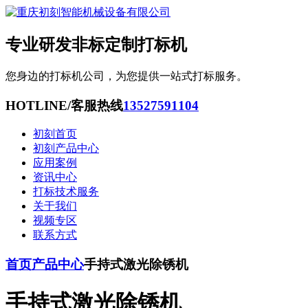
专业研发非标定制打标机
您身边的打标机公司，为您提供一站式打标服务。
HOTLINE/客服热线
13527591104
初刻首页
初刻产品中心
应用案例
资讯中心
打标技术服务
关于我们
视频专区
联系方式
首页
产品中心
手持式激光除锈机
手持式激光除锈机