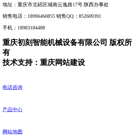
地址：重庆市北碚区城南云逸路17号 陕西办事处
销售电话：18996460855 销售QQ：852609391
手机：18983184488
重庆初刻智能机械设备有限公司 版权所
有
技术支持：重庆网站建设
电话咨询
产品中心
网站地图