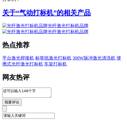
关于“
气动打标机
”的相关产品
光纤激光打标机品牌
光纤激光打标机品牌
热点推荐
平台激光焊接机
标签纸激光打标机
300W脉冲激光清洗机
便
携式光纤激光打标机
车架打标机
网友热评