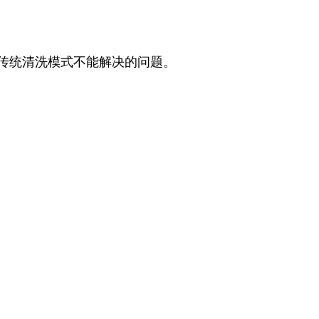
传统清洗模式不能解决的问题。