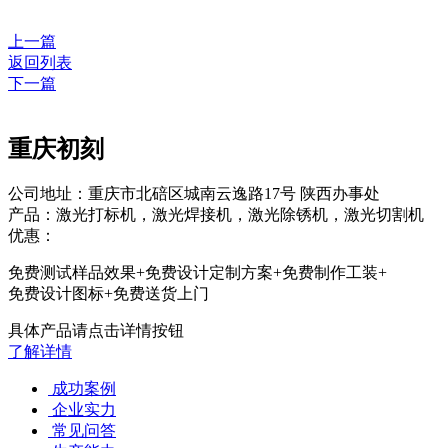
上一篇
返回列表
下一篇
重庆初刻
公司地址：重庆市北碚区城南云逸路17号 陕西办事处
产品：激光打标机，激光焊接机，激光除锈机，激光切割机
优惠：
免费测试样品效果+免费设计定制方案+免费制作工装+
免费设计图标+免费送货上门
具体产品请点击详情按钮
了解详情
成功案例
企业实力
常见问答