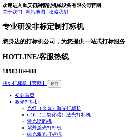
欢迎进入重庆初刻智能机械设备有限公司官网
关于我们
|
网站地图
|
收藏我们
专业研发非标定制打标机
您身边的打标机公司，为您提供一站式打标服务
HOTLINE/
客服热线
18983184488
初刻打标机【官网】
导航
初刻首页
激光打标机
光纤（金属）激光打标机
CO2（二氧化碳）激光打标机
激光喷码机
紫外激光打标机
绿光激光打标机