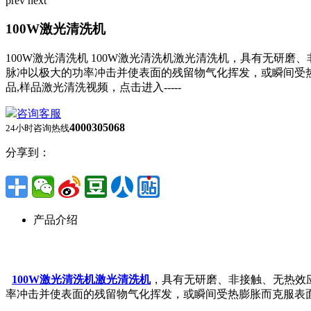
prev
next
100W激光清洗机
100W激光清洗机 100W激光清洗机激光清洗机，具有无
脉冲以极大的功率冲击并使表面的残留物气化挥发，或瞬间受热膨胀而
品,样品激光清洗视频，点击进入-----
咨询客服
4000305068
24小时咨询热线
分享到：
产品介绍
100W激光清洗机
激光清洗机
，具有无研磨、非接触、无热效
率冲击并使表面的残留物气化挥发，或瞬间受热膨胀而克服表