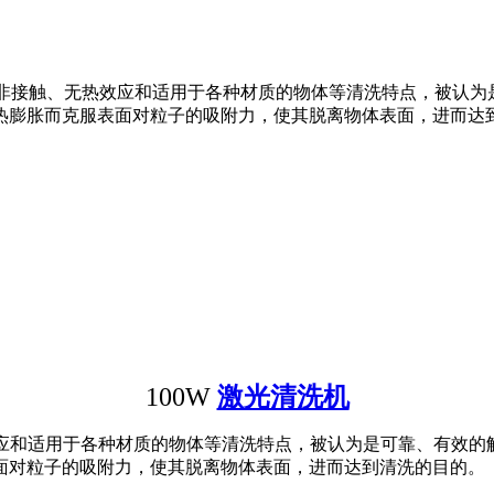
研磨、非接触、无热效应和适用于各种材质的物体等清洗特点，被认
克服表面对粒子的吸附力，使其脱离物体表面，进而达到清洗的目的。
100W
激光清洗机
应和适用于各种材质的物体等清洗特点，被认为是可靠、有效的
面对粒子的吸附力，使其脱离物体表面，进而达到清洗的目的。