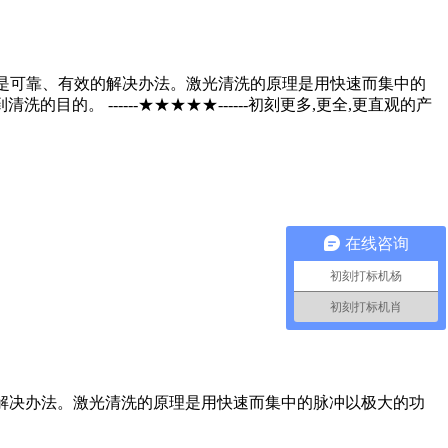
为是可靠、有效的解决办法。激光清洗的原理是用快速而集中的
 ------★★★★★------初刻更多,更全,更直观的产
在线咨询
初刻打标机杨
初刻打标机肖
解决办法。激光清洗的原理是用快速而集中的脉冲以极大的功