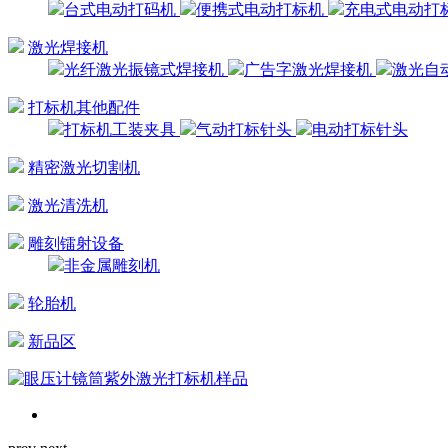
台式电动打码机
便携式电动打标机
充电式电动打
激光焊接机
光纤激光振镜式焊接机
广告字激光焊接机
激光自
打标机其他配件
打标机工装夹具
气动打标针头
电动打标针头
精密激光切割机
激光清洗机
雕刻镭射设备
非金属雕刻机
轮胎机
新品区