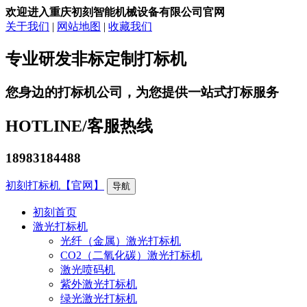
欢迎进入重庆初刻智能机械设备有限公司官网
关于我们
|
网站地图
|
收藏我们
专业研发非标定制打标机
您身边的打标机公司，为您提供一站式打标服务
HOTLINE/
客服热线
18983184488
初刻打标机【官网】
导航
初刻首页
激光打标机
光纤（金属）激光打标机
CO2（二氧化碳）激光打标机
激光喷码机
紫外激光打标机
绿光激光打标机