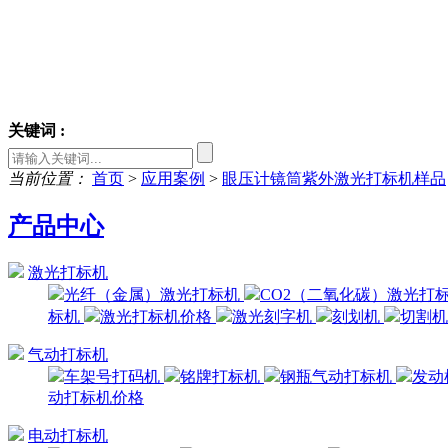
关键词 :
当前位置：
首页
>
应用案例
>
眼压计镜筒紫外激光打标机样品
产品中心
激光打标机
光纤（金属）激光打标机
CO2（二氧化碳）激光打
标机
激光打标机价格
激光刻字机
刻划机
切割
气动打标机
车架号打码机
铭牌打标机
钢瓶气动打标机
发动
动打标机价格
电动打标机