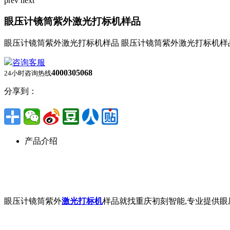
prev
next
眼压计镜筒紫外激光打标机样品
眼压计镜筒紫外激光打标机样品 眼压计镜筒紫外激光打标机样
咨询客服
4000305068
24小时咨询热线
分享到：
产品介绍
眼压计镜筒紫外
激光打标机
样品就找重庆初刻智能,专业提供眼