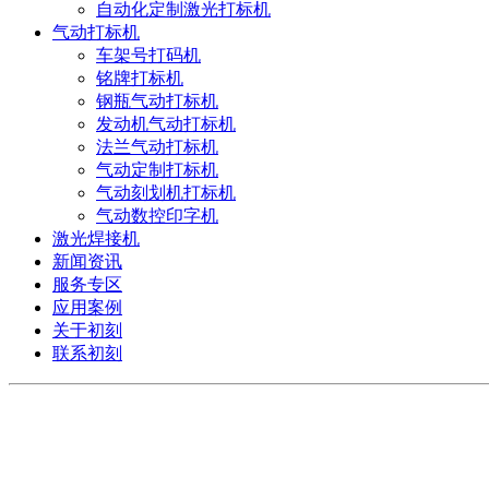
自动化定制激光打标机
气动打标机
车架号打码机
铭牌打标机
钢瓶气动打标机
发动机气动打标机
法兰气动打标机
气动定制打标机
气动刻划机打标机
气动数控印字机
激光焊接机
新闻资讯
服务专区
应用案例
关于初刻
联系初刻