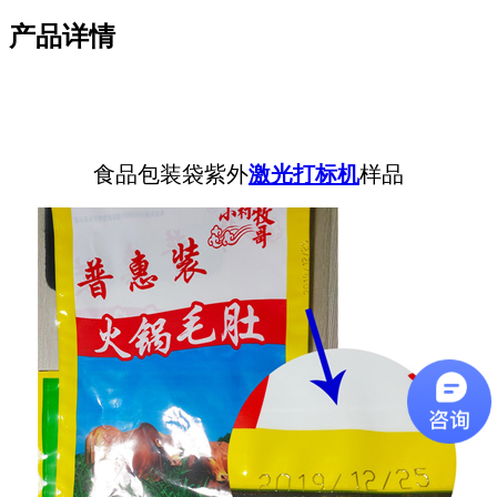
产品详情
食品包装袋紫外
激光打标机
样品