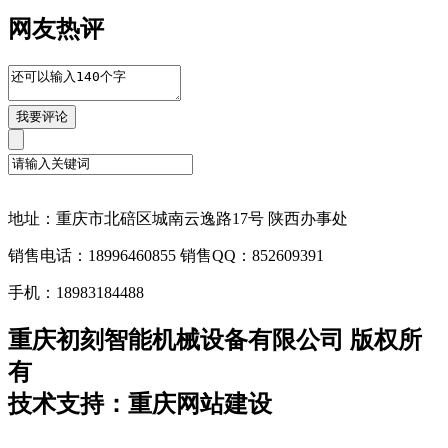
网友热评
地址：重庆市北碚区城南云逸路17号 陕西办事处
销售电话：18996460855 销售QQ：852609391
手机：18983184488
重庆初刻智能机械设备有限公司 版权所
有
技术支持：重庆网站建设