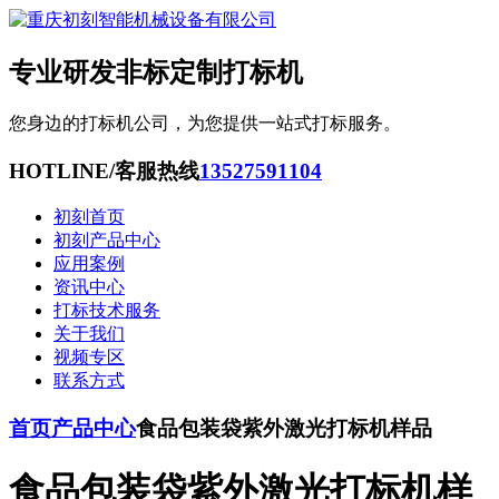
专业研发非标定制打标机
您身边的打标机公司，为您提供一站式打标服务。
HOTLINE/客服热线
13527591104
初刻首页
初刻产品中心
应用案例
资讯中心
打标技术服务
关于我们
视频专区
联系方式
首页
产品中心
食品包装袋紫外激光打标机样品
食品包装袋紫外激光打标机样