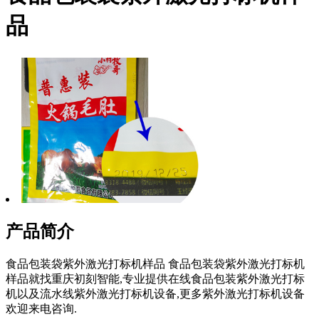
品
产品简介
食品包装袋紫外激光打标机样品 食品包装袋紫外激光打标机
样品就找重庆初刻智能,专业提供在线食品包装紫外激光打标
机以及流水线紫外激光打标机设备,更多紫外激光打标机设备
欢迎来电咨询.