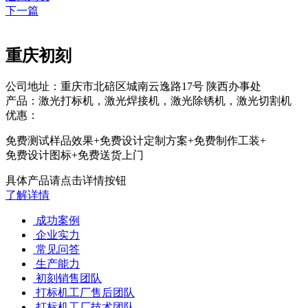
下一篇
重庆初刻
公司地址：重庆市北碚区城南云逸路17号 陕西办事处
产品：激光打标机，激光焊接机，激光除锈机，激光切割机
优惠：
免费测试样品效果+免费设计定制方案+免费制作工装+
免费设计图标+免费送货上门
具体产品请点击详情按钮
了解详情
成功案例
企业实力
常见问答
生产能力
初刻销售团队
打标机工厂售后团队
打标机工厂技术团队