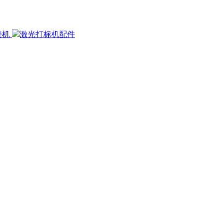
接机
激光打标机配件