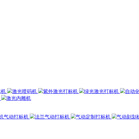
标机
激光喷码机
紫外激光打标机
绿光激光打标机
自动
机
激光内雕机
机气动打标机
法兰气动打标机
气动定制打标机
气动刻划