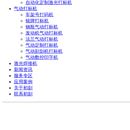
自动化定制激光打标机
气动打标机
车架号打码机
铭牌打标机
钢瓶气动打标机
发动机气动打标机
法兰气动打标机
气动定制打标机
气动刻划机打标机
气动数控印字机
激光焊接机
新闻资讯
服务专区
应用案例
关于初刻
联系初刻