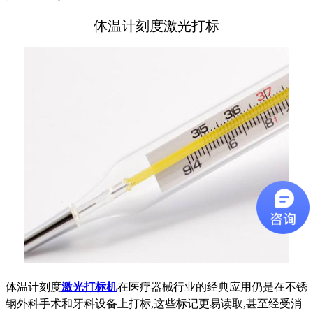
体温计刻度激光打标
体温计刻度
激光打标机
在医疗器械行业的经典应用仍是在不锈
钢外科手术和牙科设备上打标,这些标记更易读取,甚至经受消