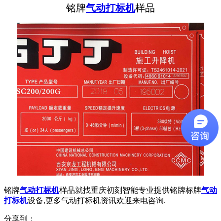
铭牌
气动打标机
样品
铭牌
气动打标机
样品就找重庆初刻智能专业提供铭牌标牌
气动
打标机
设备,更多气动打标机资讯欢迎来电咨询.
分享到：