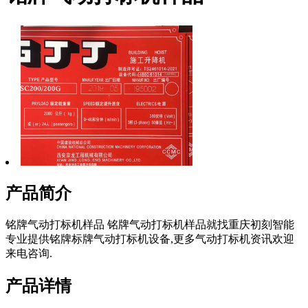
产品简介
铭牌气动打标机样品 铭牌气动打标机样品就找重庆初刻智能
专业提供铭牌标牌气动打标机设备,更多气动打标机资讯欢迎
来电咨询.
产品详情