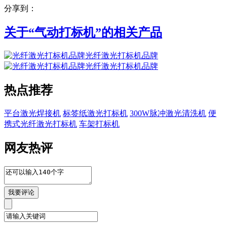
分享到：
关于“
气动打标机
”的相关产品
光纤激光打标机品牌
光纤激光打标机品牌
热点推荐
平台激光焊接机
标签纸激光打标机
300W脉冲激光清洗机
便
携式光纤激光打标机
车架打标机
网友热评