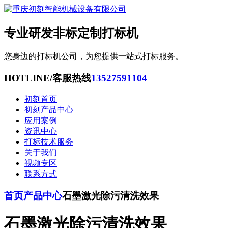
专业研发非标定制打标机
您身边的打标机公司，为您提供一站式打标服务。
HOTLINE/客服热线
13527591104
初刻首页
初刻产品中心
应用案例
资讯中心
打标技术服务
关于我们
视频专区
联系方式
首页
产品中心
石墨激光除污清洗效果
石墨激光除污清洗效果