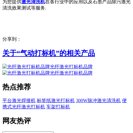
为您提供
激光清洗机
在各行业中的应用以及石墨产品除污激光
清洗效果测试等服务.
分享到：
关于“
气动打标机
”的相关产品
光纤激光打标机品牌
光纤激光打标机品牌
热点推荐
平台激光焊接机
标签纸激光打标机
300W脉冲激光清洗机
便
携式光纤激光打标机
车架打标机
网友热评