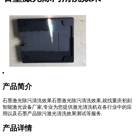
产品简介
石墨激光除污清洗效果石墨激光除污清洗效果,就找重庆初刻
智能激光设备厂家,专业为您提供激光清洗机在各行业中的应
用以及石墨产品除污激光清洗效果测试等服务.
产品详情