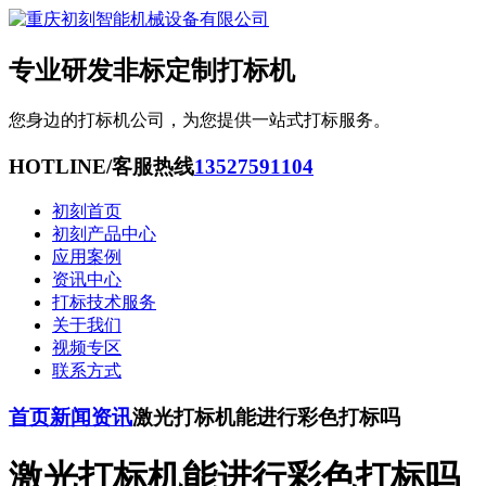
专业研发非标定制打标机
您身边的打标机公司，为您提供一站式打标服务。
HOTLINE/客服热线
13527591104
初刻首页
初刻产品中心
应用案例
资讯中心
打标技术服务
关于我们
视频专区
联系方式
首页
新闻资讯
激光打标机能进行彩色打标吗
激光打标机能进行彩色打标吗