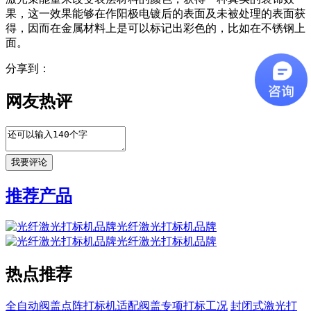
果，这一效果能够在作阳极电镀后的表面及未被处理的表面获
得，因而在金属材料上是可以标记出彩色的，比如在不锈钢上
面。
分享到：
网友热评
推荐产品
光纤激光打标机品牌
光纤激光打标机品牌
热点推荐
全自动阀盖点阵打标机适配阀盖专项打标工况
封闭式激光打