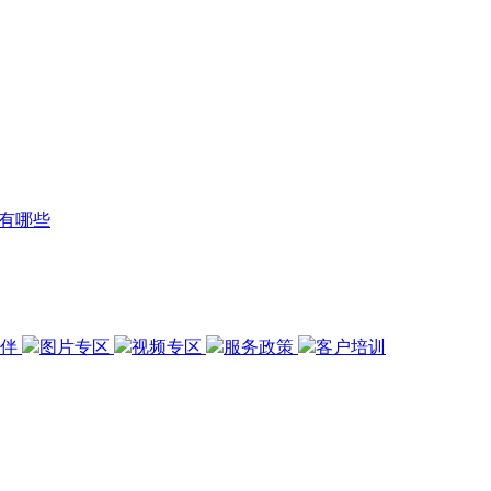
有哪些
伙伴
图片专区
视频专区
服务政策
客户培训