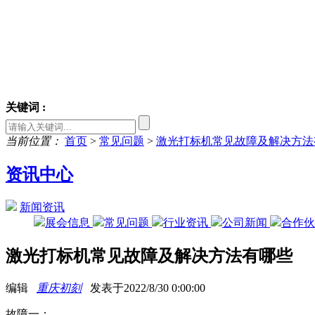
关键词 :
当前位置：
首页
>
常见问题
>
激光打标机常见故障及解决方法
资讯中心
新闻资讯
展会信息
常见问题
行业资讯
公司新闻
合作
激光打标机常见故障及解决方法有哪些
编辑
重庆初刻
发表于2022/8/30 0:00:00
故障一：