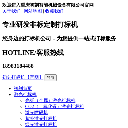
欢迎进入重庆初刻智能机械设备有限公司官网
关于我们
|
网站地图
|
收藏我们
专业研发非标定制打标机
您身边的打标机公司，为您提供一站式打标服务
HOTLINE/
客服热线
18983184488
初刻打标机【官网】
导航
初刻首页
激光打标机
光纤（金属）激光打标机
CO2（二氧化碳）激光打标机
激光喷码机
紫外激光打标机
绿光激光打标机