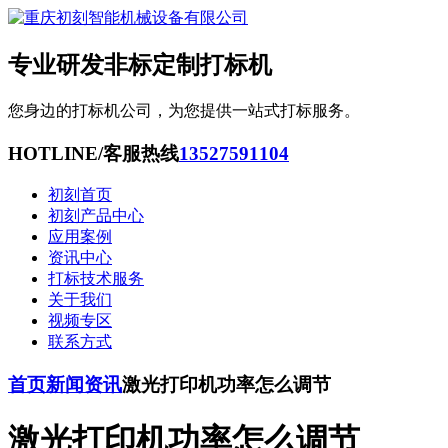
专业研发非标定制打标机
您身边的打标机公司，为您提供一站式打标服务。
HOTLINE/客服热线
13527591104
初刻首页
初刻产品中心
应用案例
资讯中心
打标技术服务
关于我们
视频专区
联系方式
首页
新闻资讯
激光打印机功率怎么调节
激光打印机功率怎么调节