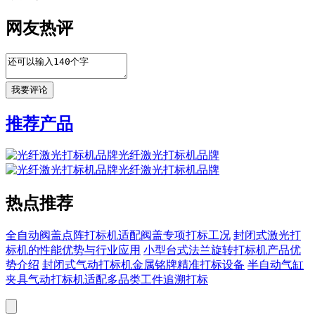
网友热评
推荐产品
光纤激光打标机品牌
光纤激光打标机品牌
热点推荐
全自动阀盖点阵打标机适配阀盖专项打标工况
封闭式激光打
标机的性能优势与行业应用
小型台式法兰旋转打标机产品优
势介绍
封闭式气动打标机金属铭牌精准打标设备
半自动气缸
夹具气动打标机适配多品类工件追溯打标