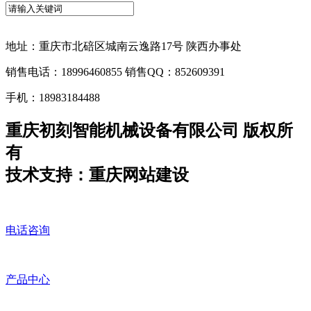
地址：重庆市北碚区城南云逸路17号 陕西办事处
销售电话：18996460855 销售QQ：852609391
手机：18983184488
重庆初刻智能机械设备有限公司 版权所
有
技术支持：重庆网站建设
电话咨询
产品中心