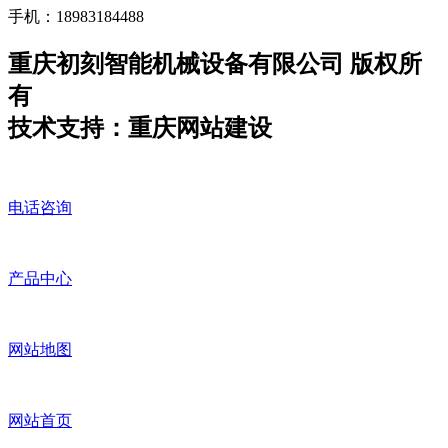
手机：18983184488
重庆初刻智能机械设备有限公司 版权所
有
技术支持：重庆网站建设
电话咨询
产品中心
网站地图
网站首页