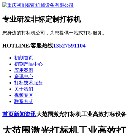
专业研发非标定制打标机
您身边的打标机公司，为您提供一站式打标服务。
HOTLINE/客服热线
13527591104
初刻首页
初刻产品中心
应用案例
资讯中心
打标技术服务
关于我们
视频专区
联系方式
首页
新闻资讯
大范围激光打标机工业高效打标设备
大范围激光打标机工业高效打