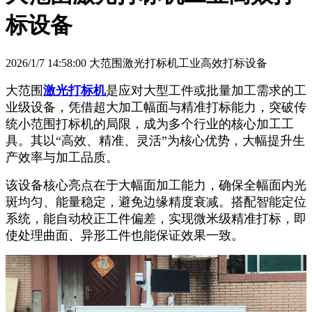
标设备
2026/1/7 14:58:00 大范围激光打标机工业高效打标设备
大范围
激光打标机
是应对大型工件或批量加工需求的工
业级设备，凭借超大加工幅面与精准打标能力，突破传
统小范围打标机的局限，成为多个行业的核心加工工
具。其以
“高效、精准、灵活”为核心优势，大幅提升生
产效率与加工品质。
该设备核心亮点在于大幅面加工能力，确保全幅面内光
斑均匀、能量稳定，避免边缘精度衰减。搭配智能定位
系统，能自动校正工件偏差，实现微米级精准打标，即
使处理曲面、异形工件也能保证效果一致。