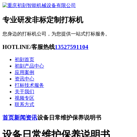
专业研发非标定制打标机
您身边的打标机公司，为您提供一站式打标服务。
HOTLINE/客服热线
13527591104
初刻首页
初刻产品中心
应用案例
资讯中心
打标技术服务
关于我们
视频专区
联系方式
首页
新闻资讯
设备日常维护保养说明书
设备日常维护保养说明书