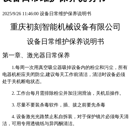
2025/9/26 11:46:00 设备日常维护保养说明书
重庆初刻智能机械设备有限公司
设备日常维护保养说明书
第一章、激光器日常保养
1.每周一次用真空吸尘器吸掉设备内的粉尘和污尘，所有
电器机柜应关闭防尘,建议每天工作前清洁，清洁时设备必须
处于关机断电状态。
2. 工作台每月需排除粉尘并加注润滑油，关机后操作。
3. 尽量不要装杀毒软件，插、拔之前要先杀毒
4. 设备激光光路禁止私自拆装，对于保护镜片必须每天清
洁，可用专用透镜纸与异丙酮清洁。