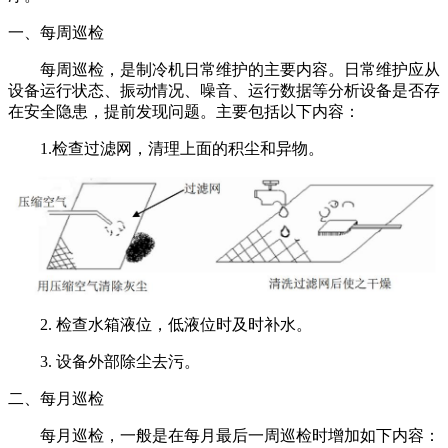
一、
每周巡检
每周巡检，是制冷机日常维护的主要内容。日常维护应从
设备运行状态、振动情况、噪音、运行数据等分析设备是否存
在安全隐患，提前发现问题。主要包括以下内容：
1.检查过滤网，清理上面的积尘和异物。
2. 检查水箱液位，低液位时及时补水。
3. 设备外部除尘去污。
二、每月巡检
每月巡检，一般是在每月最后一周巡检时增加如下内容：