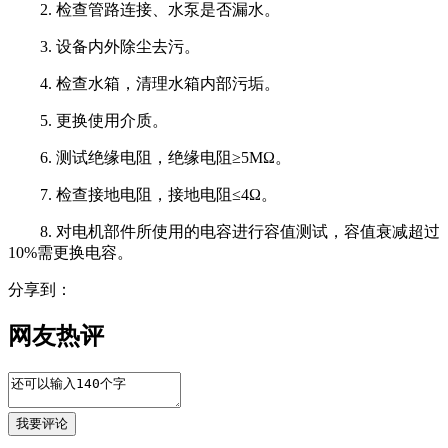
2. 检查管路连接、水泵是否漏水。
3. 设备内外除尘去污。
4. 检查水箱，清理水箱内部污垢。
5. 更换使用介质。
6. 测试绝缘电阻，绝缘电阻≥5MΩ。
7. 检查接地电阻，接地电阻≤4Ω。
8. 对电机部件所使用的电容进行容值测试，容值衰减超过
10%需更换电容。
分享到：
网友热评