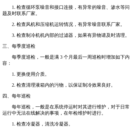
1. 检查循环泵噪音和接口连接，有异常的噪音、渗水等问
题及时联系厂家。
2. 检查风机和压缩机运转情况，有异常噪音联系厂家。
3. 检查制冷机机内部的过滤器，如果有异物请及时清理。
三、每季度巡检
每季度巡检，一般是满
3 个月最后一周巡检时增加如下内
容：
1. 更换使用介质。
2. 检查清理液箱内的污物，以保证制冷效果良好。
四、每年巡检
每年巡检，一般是在系统停运时对其进行维护，对于日常
运行中无法在线解决的事项，在年检维护时进行。
1. 检查冷凝器，清洗冷凝器。