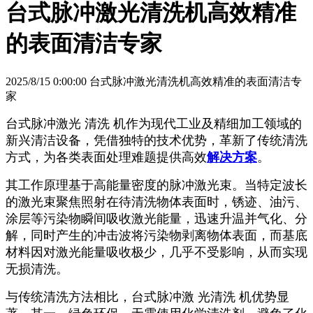
台式脉冲激光清洗机高效精准
的表面清洁专家
2025/8/15 0:00:00 台式脉冲激光清洗机高效精准的表面清洁专
家
台式脉冲激光 清洗 机作为现代工业及精细加工领域的
新兴清洁设备，凭借独特的技术优势，革新了传统清洗
方式，为各类表面处理难题提供高效
解决方案
。
其工作原理基于高能量密度的脉冲激光束。当特定波长
的激光束聚焦照射在待清洗物体表面时，锈迹、油污、
涂层等污染物瞬间吸收激光能量，迅速升温并气化、分
解，同时产生的冲击波将污染物剥离物体表面，而基底
材料因对激光能量吸收极少，几乎不受影响，从而实现
无损清洗。
与传统清洗方法相比，台式脉冲激 光清洗 机优势显