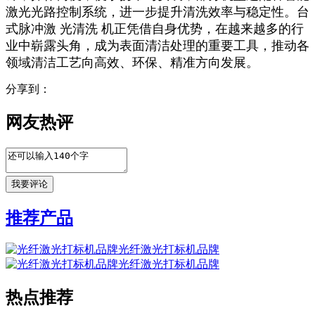
激光光路控制系统，进一步提升清洗效率与稳定性。台
式脉冲激 光清洗 机正凭借自身优势，在越来越多的行
业中崭露头角，成为表面清洁处理的重要工具，推动各
领域清洁工艺向高效、环保、精准方向发展。
分享到：
网友热评
推荐产品
光纤激光打标机品牌
光纤激光打标机品牌
热点推荐