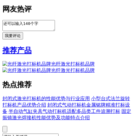
网友热评
推荐产品
光纤激光打标机品牌
光纤激光打标机品牌
热点推荐
封闭式激光打标机的性能优势与行业应用
小型台式法兰旋转
打标机产品优势介绍
封闭式气动打标机金属铭牌精准打标设
备
半自动气缸夹具气动打标机适配多品类工件追溯打标
固定
振镜激光焊接机性能优势及功能特点介绍