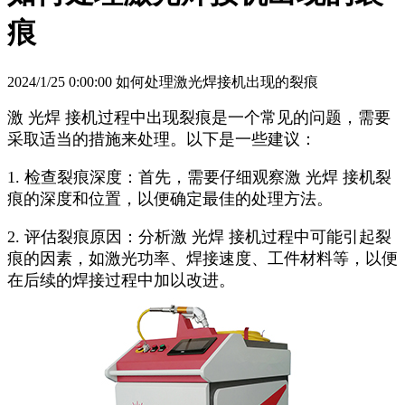
痕
2024/1/25 0:00:00 如何处理激光焊接机出现的裂痕
激 光焊 接机过程中出现裂痕是一个常见的问题，需要
采取适当的措施来处理。以下是一些建议：
1. 检查裂痕深度：首先，需要仔细观察激 光焊 接机裂
痕的深度和位置，以便确定最佳的处理方法。
2. 评估裂痕原因：分析激 光焊 接机过程中可能引起裂
痕的因素，如激光功率、焊接速度、工件材料等，以便
在后续的焊接过程中加以改进。