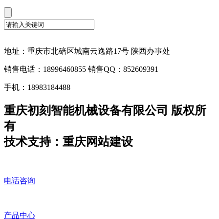
地址：重庆市北碚区城南云逸路17号 陕西办事处
销售电话：18996460855 销售QQ：852609391
手机：18983184488
重庆初刻智能机械设备有限公司 版权所
有
技术支持：重庆网站建设
电话咨询
产品中心