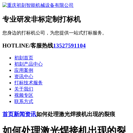
专业研发非标定制打标机
您身边的打标机公司，为您提供一站式打标服务。
HOTLINE/客服热线
13527591104
初刻首页
初刻产品中心
应用案例
资讯中心
打标技术服务
关于我们
视频专区
联系方式
首页
新闻资讯
如何处理激光焊接机出现的裂痕
如何处理激光焊接机出现的裂