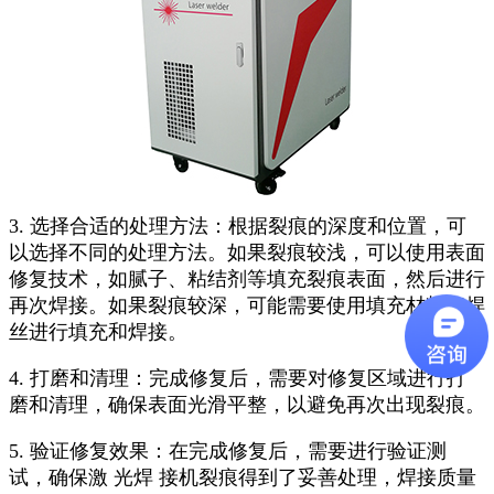
3. 选择合适的处理方法：根据裂痕的深度和位置，可
以选择不同的处理方法。如果裂痕较浅，可以使用表面
修复技术，如腻子、粘结剂等填充裂痕表面，然后进行
再次焊接。如果裂痕较深，可能需要使用填充材料和焊
丝进行填充和焊接。
4. 打磨和清理：完成修复后，需要对修复区域进行打
磨和清理，确保表面光滑平整，以避免再次出现裂痕。
5. 验证修复效果：在完成修复后，需要进行验证测
试，确保激 光焊 接机裂痕得到了妥善处理，焊接质量