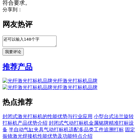
符合要求。
分享到：
网友热评
推荐产品
光纤激光打标机品牌
光纤激光打标机品牌
热点推荐
封闭式激光打标机的性能优势与行业应用
小型台式法兰旋转
打标机产品优势介绍
封闭式气动打标机金属铭牌精准打标设
备
半自动气缸夹具气动打标机适配多品类工件追溯打标
固定
振镜激光焊接机性能优势及功能特点介绍