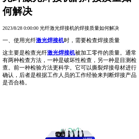
何解决
2023/8/28 0:00:00 光纤激光焊接机的焊接质量如何解决
一、使用光纤
激光焊接机
时，需要检查焊接质量
这主要是检查光纤
激光焊接机
被加工零件的质量。通常
有两种检查方法，一种是破坏性检查，另一种是目测检
查。前一种检验方法更科学。它可以撕裂焊接母材进行
确认，后者是根据工作人员的工作经验来判断焊接产品
是否合格。