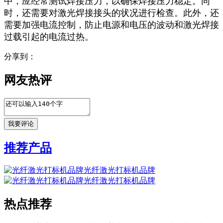
中，应经常测试焊接压力，以确保焊接压力稳定。同
时，还需要对激光焊接接头的状况进行检查。此外，还
需要加强电流控制，防止电源和电压的波动和激光焊接
过载引起的电流过热。
分享到：
网友热评
推荐产品
光纤激光打标机品牌
光纤激光打标机品牌
热点推荐