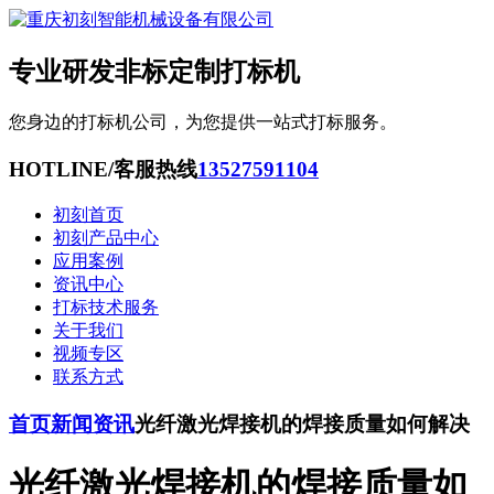
专业研发非标定制打标机
您身边的打标机公司，为您提供一站式打标服务。
HOTLINE/客服热线
13527591104
初刻首页
初刻产品中心
应用案例
资讯中心
打标技术服务
关于我们
视频专区
联系方式
首页
新闻资讯
光纤激光焊接机的焊接质量如何解决
光纤激光焊接机的焊接质量如