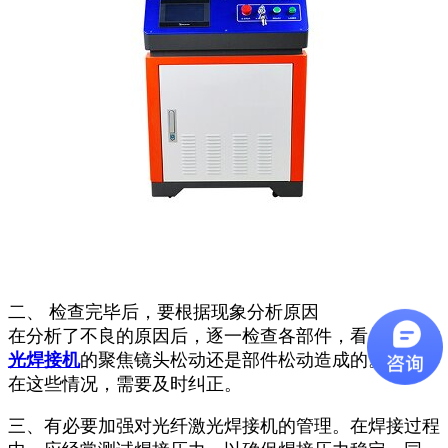
二、 检查完毕后，要根据现象分析原因
在分析了不良的原因后，逐一检查各部件，看是光纤
激
光焊接机
的聚焦镜头松动还是部件松动造成的。如果存
在这些情况，需要及时纠正。
三、有必要加强对光纤激光焊接机的管理。在焊接过程