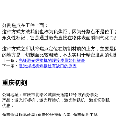
分割焦点在工件上面：
这种方式方法我们也称为负焦距，因为分割点不是位于
永久性标记，它是通过激光直接在物体表面瞬间气化而
这种方式之所以将焦点定位在切割材质的上方，主要是
的地方是，切割面比较粗糙，不太实用于精密度高的切
上一条：
光纤激光焊接机的焊接质量如何解决
下一条：
激光焊接机焊接处有缺口的原因
重庆初刻
公司地址：重庆市北碚区城南云逸路17号 陕西办事处
产品：激光打标机，激光焊接机，激光除锈机，激光切割机
优惠：
免费测试样品效果+免费设计定制方案+免费制作工装+