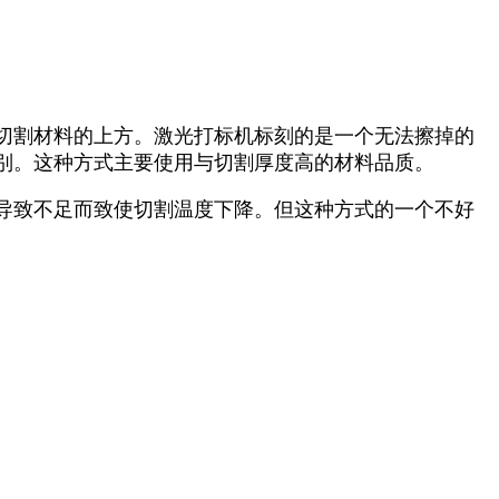
切割材料的上方。激光打标机标刻的是一个无法擦掉的
别。这种方式主要使用与切割厚度高的材料品质。
导致不足而致使切割温度下降。但这种方式的一个不好