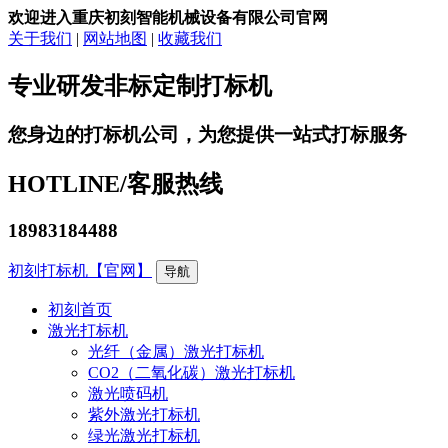
欢迎进入重庆初刻智能机械设备有限公司官网
关于我们
|
网站地图
|
收藏我们
专业研发非标定制打标机
您身边的打标机公司，为您提供一站式打标服务
HOTLINE/
客服热线
18983184488
初刻打标机【官网】
导航
初刻首页
激光打标机
光纤（金属）激光打标机
CO2（二氧化碳）激光打标机
激光喷码机
紫外激光打标机
绿光激光打标机