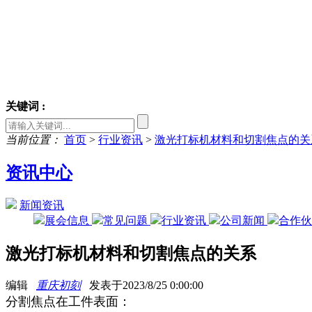
关键词 :
当前位置：
首页
>
行业资讯
>
激光打标机材料和切割焦点的关
资讯中心
新闻资讯
展会信息
常见问题
行业资讯
公司新闻
合作
激光打标机材料和切割焦点的关系
编辑
重庆初刻
发表于2023/8/25 0:00:00
分割焦点在工件表面：