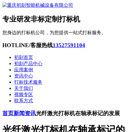
专业研发非标定制打标机
您身边的打标机公司，为您提供一站式打标服务。
HOTLINE/客服热线
13527591104
初刻首页
初刻产品中心
应用案例
资讯中心
打标技术服务
关于我们
视频专区
联系方式
首页
新闻资讯
光纤激光打标机在轴承标记的发展
光纤激光打标机在轴承标记的