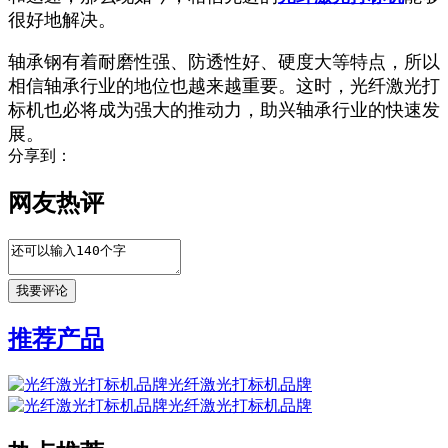
很好地解决。
轴承钢有着耐磨性强、防透性好、硬度大等特点，所以
相信轴承行业的地位也越来越重要。这时，光纤激光打
标机也必将成为强大的推动力，助兴轴承行业的快速发
展。
分享到：
网友热评
推荐产品
光纤激光打标机品牌
光纤激光打标机品牌