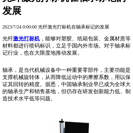
发展
2023/7/24 0:00:00 光纤激光打标机在轴承标记的发展
光纤
激光打标机
，能够对塑胶、纸箱包装、金属材质等
材料都进行喷码标识，立足于国内外市场。对于轴承标
记行业，也在大限度地推动发展。
轴承，是当代机械设备中一种重要零部件，主要功能是
支撑机械旋转体，从而降低运动中的摩擦系数，用以保
证其回转的精度。据悉，中国轴承制业早已成为全球大
的轴承生产和销售基地，但仍存在研发创新能力低、制
造技术水平低等问题。