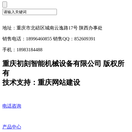
地址：重庆市北碚区城南云逸路17号 陕西办事处
销售电话：18996460855 销售QQ：852609391
手机：18983184488
重庆初刻智能机械设备有限公司 版权所
有
技术支持：重庆网站建设
电话咨询
产品中心