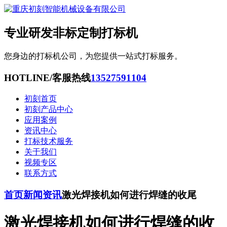
专业研发非标定制打标机
您身边的打标机公司，为您提供一站式打标服务。
HOTLINE/客服热线
13527591104
初刻首页
初刻产品中心
应用案例
资讯中心
打标技术服务
关于我们
视频专区
联系方式
首页
新闻资讯
激光焊接机如何进行焊缝的收尾
激光焊接机如何进行焊缝的收