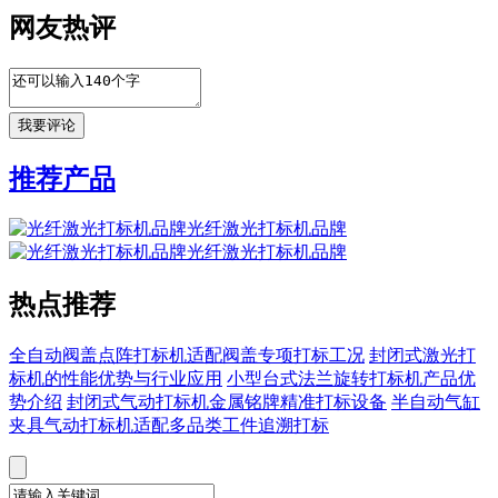
网友热评
推荐产品
光纤激光打标机品牌
光纤激光打标机品牌
热点推荐
全自动阀盖点阵打标机适配阀盖专项打标工况
封闭式激光打
标机的性能优势与行业应用
小型台式法兰旋转打标机产品优
势介绍
封闭式气动打标机金属铭牌精准打标设备
半自动气缸
夹具气动打标机适配多品类工件追溯打标