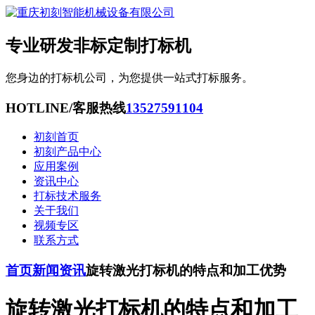
专业研发非标定制打标机
您身边的打标机公司，为您提供一站式打标服务。
HOTLINE/客服热线
13527591104
初刻首页
初刻产品中心
应用案例
资讯中心
打标技术服务
关于我们
视频专区
联系方式
首页
新闻资讯
旋转激光打标机的特点和加工优势
旋转激光打标机的特点和加工