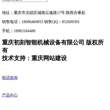
地址：重庆市北碚区城南云逸路17号 陕西办事处
销售电话：18996460855 销售QQ：852609391
手机：18983184488
重庆初刻智能机械设备有限公司 版权所
有
技术支持：重庆网站建设
电话咨询
产品中心