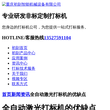
专业研发非标定制打标机
您身边的打标机公司，为您提供一站式打标服务。
HOTLINE/客服热线
13527591104
初刻首页
初刻产品中心
应用案例
资讯中心
打标技术服务
关于我们
视频专区
联系方式
首页
新闻资讯
全自动激光打标机的优缺点
全自动激光打标机的优缺点