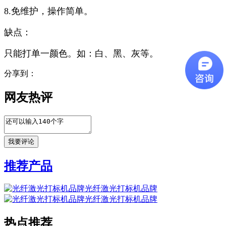
8.免维护，操作简单。
缺点：
只能打单一颜色。如：白、黑、灰等。
分享到：
网友热评
推荐产品
光纤激光打标机品牌
光纤激光打标机品牌
热点推荐