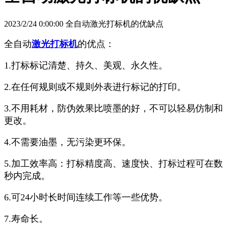
2023/2/24 0:00:00 全自动激光打标机的优缺点
全自动
激光打标机
的优点：
1.打标标记清楚、持久、美观、永久性。
2.在任何规则或不规则外表进行标记的打印。
3.不用耗材，防伪效果比喷墨的好，不可以轻易仿制和
更改。
4.不需要油墨，无污染更环保。
5.加工效率高：打标精度高、速度快、打标过程可在数
秒内完成。
6.可24小时长时间连续工作等一些优势。
7.寿命长。