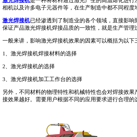
激光焊接机
是一种将材料通过激光产生的高温熔化进行
相机以及许多电子元器件等，在生产制造中都不同程度
激光焊接机
已经渗透到了制造业的各个领域，直接影响
保证产品激光焊接机焊接品质的一致性，就是生产管理
一般来讲，影响激光焊接机效果的因素可以概括为以下
1、激光焊接机焊接材料的选择
2、激光焊接机的选择
3、激光焊接机加工工作台的选择
另外，不同材料的物理特性和机械特性也会对焊接效果
接效果越好。需要用户根据不同的应用要求进行合理的