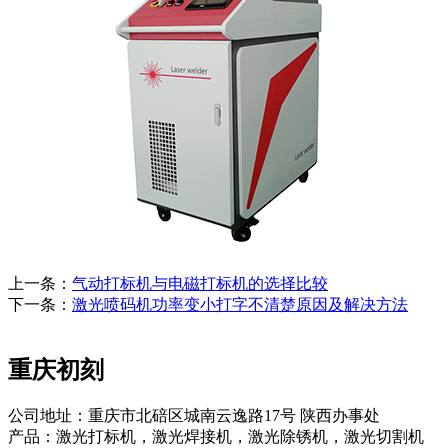
上一条：
气动打标机与电磁打标机的选择比较
下一条：
激光喷码机功率变小打字不清楚原因及解决方法
重庆初刻
公司地址：重庆市北碚区城南云逸路17号 陕西办事处
产品：激光打标机，激光焊接机，激光除锈机，激光切割机