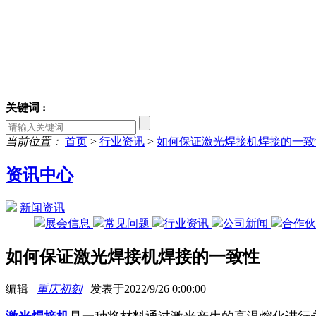
关键词 :
当前位置：
首页
>
行业资讯
>
如何保证激光焊接机焊接的一致
资讯中心
新闻资讯
展会信息
常见问题
行业资讯
公司新闻
合作
如何保证激光焊接机焊接的一致性
编辑
重庆初刻
发表于2022/9/26 0:00:00