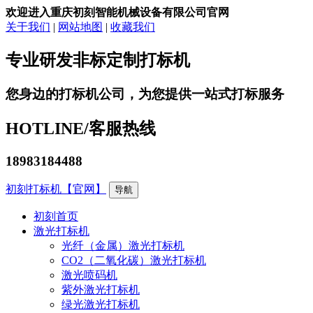
欢迎进入重庆初刻智能机械设备有限公司官网
关于我们
|
网站地图
|
收藏我们
专业研发非标定制打标机
您身边的打标机公司，为您提供一站式打标服务
HOTLINE/
客服热线
18983184488
初刻打标机【官网】
导航
初刻首页
激光打标机
光纤（金属）激光打标机
CO2（二氧化碳）激光打标机
激光喷码机
紫外激光打标机
绿光激光打标机