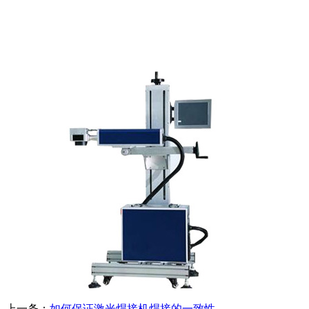
上一条：
如何保证激光焊接机焊接的一致性