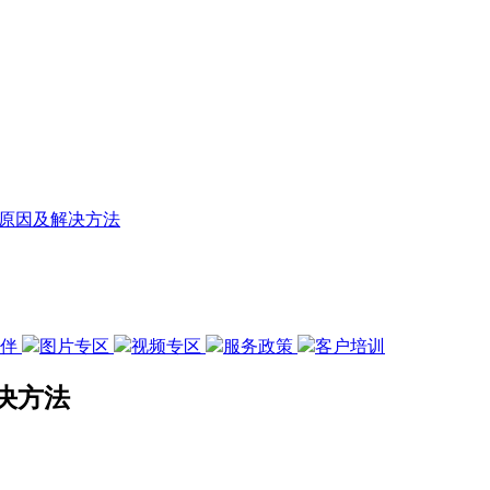
原因及解决方法
伙伴
图片专区
视频专区
服务政策
客户培训
决方法