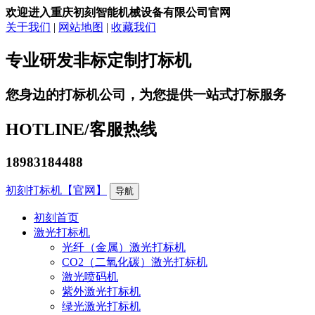
欢迎进入重庆初刻智能机械设备有限公司官网
关于我们
|
网站地图
|
收藏我们
专业研发非标定制打标机
您身边的打标机公司，为您提供一站式打标服务
HOTLINE/
客服热线
18983184488
初刻打标机【官网】
导航
初刻首页
激光打标机
光纤（金属）激光打标机
CO2（二氧化碳）激光打标机
激光喷码机
紫外激光打标机
绿光激光打标机