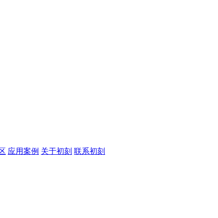
区
应用案例
关于初刻
联系初刻