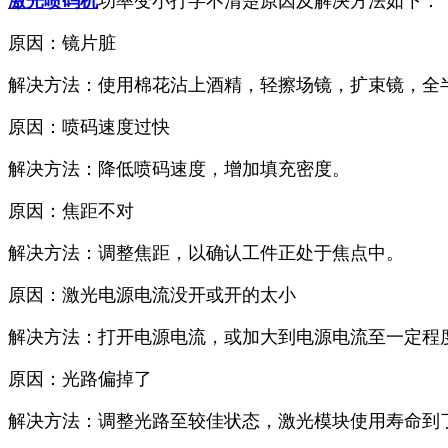
激光喷码机
功率变小打字不清楚原因及解决方法如下：
原因：镜片脏
解决方法：使用棉花沾上酒精，轻擦场镜，扩束镜，全
原因：喷码速度过快
解决方法：降低喷码速度，增加填充密度。
原因：焦距不对
解决方法：调整焦距，以确认工件正处于焦点中。
原因：激光电源电流没开或开的太小
解决方法：打开电源电流，或加大到电源电流至一定程
原因：光路偏掉了
解决方法：调整光路至较佳状态，激光模块使用寿命到