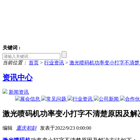
关键词 :
当前位置：
首页
>
行业资讯
>
激光喷码机功率变小打字不清楚
资讯中心
新闻资讯
展会信息
常见问题
行业资讯
公司新闻
合作
激光喷码机功率变小打字不清楚原因及解
编辑
重庆初刻
发表于2022/9/23 0:00:00