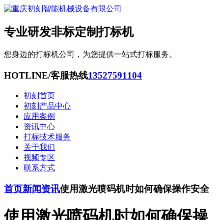
专业研发非标定制打标机
您身边的打标机公司，为您提供一站式打标服务。
HOTLINE/客服热线
13527591104
初刻首页
初刻产品中心
应用案例
资讯中心
打标技术服务
关于我们
视频专区
联系方式
首页
新闻资讯
使用激光喷码机时如何确保操作安全
使用激光喷码机时如何确保操