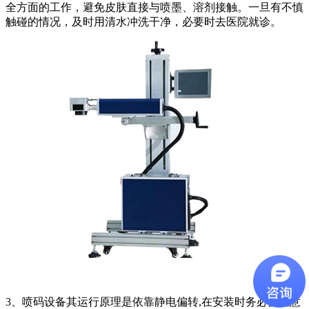
全方面的工作，避免皮肤直接与喷墨、溶剂接触。一旦有不慎
触碰的情况，及时用清水冲洗干净，必要时去医院就诊。
3、喷码设备其运行原理是依靠静电偏转,在安装时务必要注意