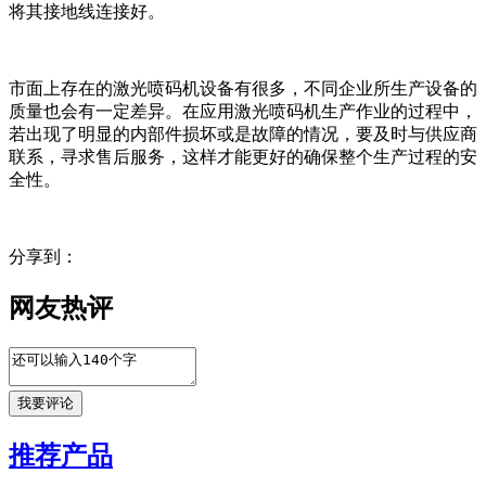
将其接地线连接好。
市面上存在的激光喷码机设备有很多，不同企业所生产设备的
质量也会有一定差异。在应用激光喷码机生产作业的过程中，
若出现了明显的内部件损坏或是故障的情况，要及时与供应商
联系，寻求售后服务，这样才能更好的确保整个生产过程的安
全性。
分享到：
网友热评
推荐产品