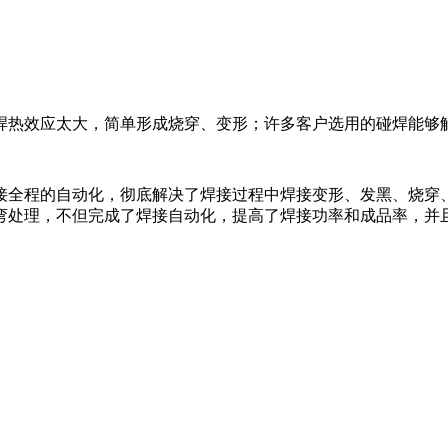
焊热效应太大，简单形成烧穿、变形；许多客户选用的碰焊能够
接全程的自动化，彻底解决了焊接过程中焊接变形、发黑、烧穿
弯处理，不但完成了焊接自动化，提高了焊接功率和成品率，并