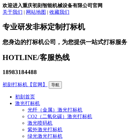
欢迎进入重庆初刻智能机械设备有限公司官网
关于我们
|
网站地图
|
收藏我们
专业研发非标定制打标机
您身边的打标机公司，为您提供一站式打标服务
HOTLINE/
客服热线
18983184488
初刻打标机【官网】
导航
初刻首页
激光打标机
光纤（金属）激光打标机
CO2（二氧化碳）激光打标机
激光喷码机
紫外激光打标机
绿光激光打标机