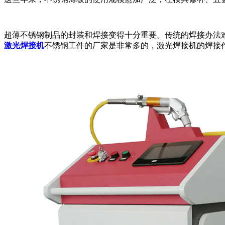
超薄不锈钢制品的封装和焊接变得十分重要。传统的焊接办法
激光焊接机
不锈钢工件的厂家是非常多的，激光焊接机的焊接作