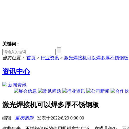
关键词 :
当前位置：
首页
>
行业资讯
>
激光焊接机可以焊多厚不锈钢板
资讯中心
新闻资讯
展会信息
常见问题
行业资讯
公司新闻
合作
激光焊接机可以焊多厚不锈钢板
编辑
重庆初刻
发表于2022/8/29 0:00:00
这些年来，不锈钢薄板的使用规模愈加广泛，在模具修补、五