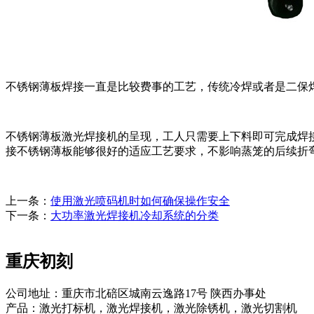
不锈钢薄板焊接一直是比较费事的工艺，传统冷焊或者是二保
不锈钢薄板激光焊接机的呈现，工人只需要上下料即可完成焊
接不锈钢薄板能够很好的适应工艺要求，不影响蒸笼的后续折
上一条：
使用激光喷码机时如何确保操作安全
下一条：
大功率激光焊接机冷却系统的分类
重庆初刻
公司地址：重庆市北碚区城南云逸路17号 陕西办事处
产品：激光打标机，激光焊接机，激光除锈机，激光切割机