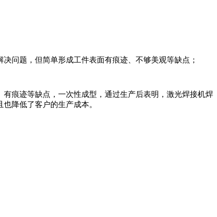
解决问题，但简单形成工件表面有痕迹、不够美观等缺点；
、有痕迹等缺点，一次性成型，通过生产后表明，激光焊接机焊
且也降低了客户的生产成本。