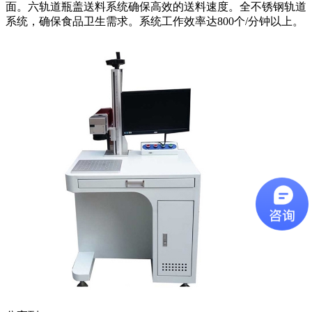
面。六轨道瓶盖送料系统确保高效的送料速度。全不锈钢轨道
系统，确保食品卫生需求。系统工作效率达800个/分钟以上。