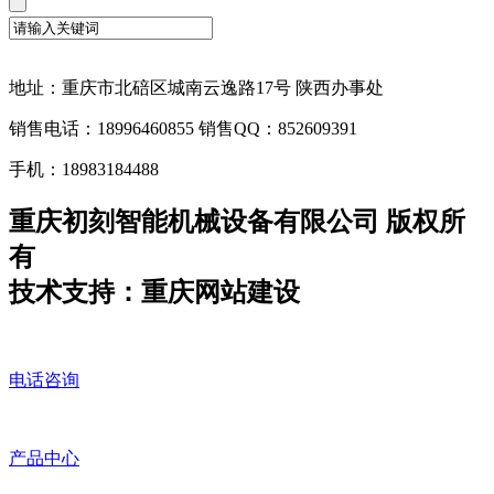
地址：重庆市北碚区城南云逸路17号 陕西办事处
销售电话：18996460855 销售QQ：852609391
手机：18983184488
重庆初刻智能机械设备有限公司 版权所
有
技术支持：重庆网站建设
电话咨询
产品中心