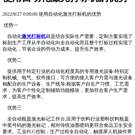
2022/8/27 0:00:00 使用自动化激光打标机的优势
优势一
自动化
激光打标机
就是结合实际生产需要，定制方案实现了
标刻生产工序从半自动化向全自动化而且整个打标过程实现了
自动化，节省企业的劳动力成本。提升生产效率。
优势二
提供用于特定行业的自动化程度高的专用激光设备;特别定
制机械、电气、软件接口，可方便的接入客户方需与激光设备
相配合的生产设备、生产线等;根据客户自生产习惯、工艺需
求，为客户个性化定制辅助功能模块，更加符合客户生产需
求，提高生产效率。
优势三
全自动瓶盖激光标记工作台,应用于饮料行业塑料饮料瓶盖
中奖号码的激光标记，相对传统油墨喷码更符合食品卫生安全
要求。工业PLC控制，生产过程全自动化，触摸屏人机操作界