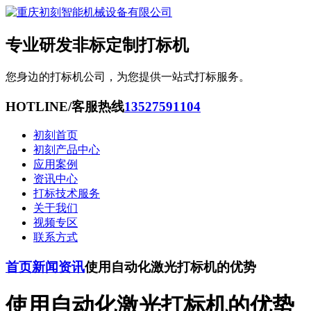
专业研发非标定制打标机
您身边的打标机公司，为您提供一站式打标服务。
HOTLINE/客服热线
13527591104
初刻首页
初刻产品中心
应用案例
资讯中心
打标技术服务
关于我们
视频专区
联系方式
首页
新闻资讯
使用自动化激光打标机的优势
使用自动化激光打标机的优势