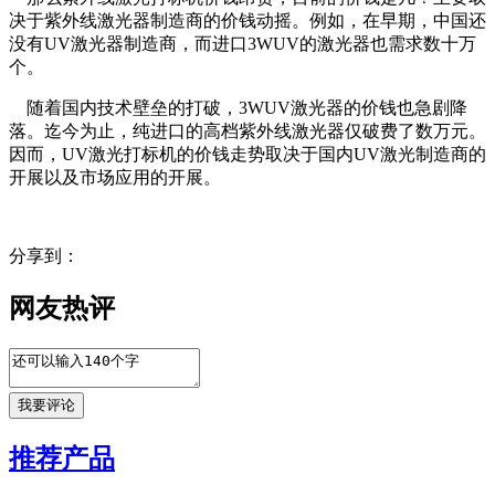
决于紫外线激光器制造商的价钱动摇。例如，在早期，中国还
没有UV激光器制造商，而进口3WUV的激光器也需求数十万
个。
随着国内技术壁垒的打破，3WUV激光器的价钱也急剧降
落。迄今为止，纯进口的高档紫外线激光器仅破费了数万元。
因而，UV激光打标机的价钱走势取决于国内UV激光制造商的
开展以及市场应用的开展。
分享到：
网友热评
推荐产品