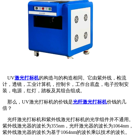
UV
激光打标机
的构造与的构造相同。它由紫外线，检流
计，透镜，工业计算机，控制卡，工作台底盘，电子控制安
装，电源，红灯，踏板及其组合组成。
那么，UV激光打标机的价钱是
光纤激光打标机
价钱的几
倍？
光纤激光打标机和紫外线激光打标机的光学组件并不通用。
紫外线激光器的波长为355nm，光纤激光器的波长为1064nm，
紫外线激光器的波长为基于1064nm的波长乘以技术的波长。