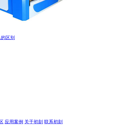
机的区别
区
应用案例
关于初刻
联系初刻