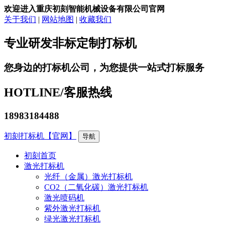
欢迎进入重庆初刻智能机械设备有限公司官网
关于我们
|
网站地图
|
收藏我们
专业研发非标定制打标机
您身边的打标机公司，为您提供一站式打标服务
HOTLINE/
客服热线
18983184488
初刻打标机【官网】
导航
初刻首页
激光打标机
光纤（金属）激光打标机
CO2（二氧化碳）激光打标机
激光喷码机
紫外激光打标机
绿光激光打标机