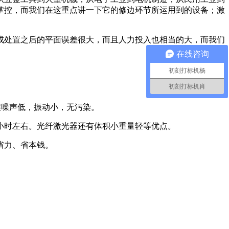
掌控，而我们在这重点讲一下它的修边环节所运用到的设备；激
成处置之后的平面误差很大，而且人力投入也相当的大，而我们
在线咨询
初刻打标机杨
初刻打标机肖
程噪声低，振动小，无污染。
小时左右。光纤激光器还有体积小重量轻等优点。
省力、省本钱。