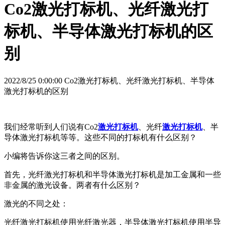
Co2激光打标机、光纤激光打
标机、半导体激光打标机的区
别
2022/8/25 0:00:00 Co2激光打标机、光纤激光打标机、半导体
激光打标机的区别
我们经常听到人们说有Co2
激光打标机
、光纤
激光打标机
、半
导体激光打标机等等。这些不同的打标机有什么区别？
小编将告诉你这三者之间的区别。
首先，光纤激光打标机和半导体激光打标机是加工金属和一些
非金属的激光设备。两者有什么区别？
激光的不同之处：
光纤激光打标机使用光纤激光器，半导体激光打标机使用半导