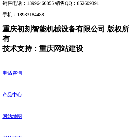
销售电话：18996460855 销售QQ：852609391
手机：18983184488
重庆初刻智能机械设备有限公司 版权所
有
技术支持：重庆网站建设
电话咨询
产品中心
网站地图