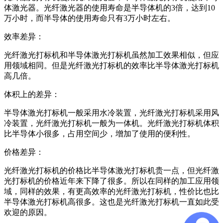
体激光器。光纤激光器的使用寿命是半导体机的3倍，达到10
万小时，而半导体的使用寿命只有3万小时左右。
效率差异：
光纤激光打标机和半导体激光打标机虽然加工效果相似，但应
用领域相同。但是光纤激光打标机的效率比半导体激光打标机
高几倍。
体积上的差异：
半导体激光打标机一般采用水冷装置，光纤激光打标机采用风
冷装置，光纤激光打标机一般为一体机。光纤激光打标机体积
比半导体小很多，占用空间少，增加了使用的便利性。
价格差异：
光纤激光打标机的价格比半导体激光打标机贵一点，但光纤激
光打标机的价格近年来下降了很多。所以在同样的加工应用领
域，同样的效果，有更高效率的光纤激光打标机，性价比也比
半导体激光打标机高很多。这也是光纤激光打标机一直如此受
欢迎的原因。