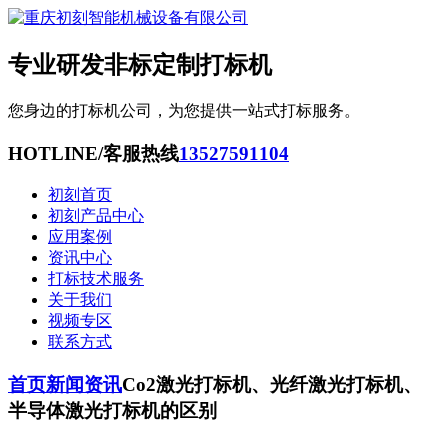
专业研发非标定制打标机
您身边的打标机公司，为您提供一站式打标服务。
HOTLINE/客服热线
13527591104
初刻首页
初刻产品中心
应用案例
资讯中心
打标技术服务
关于我们
视频专区
联系方式
首页
新闻资讯
Co2激光打标机、光纤激光打标机、
半导体激光打标机的区别