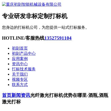
专业研发非标定制打标机
您身边的打标机公司，为您提供一站式打标服务。
HOTLINE/客服热线
13527591104
初刻首页
初刻产品中心
应用案例
资讯中心
打标技术服务
关于我们
视频专区
联系方式
首页
新闻资讯
光纤激光打标机优势在哪里-酒瓶,酒瓶
激光打标