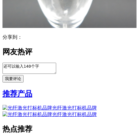
分享到：
网友热评
推荐产品
光纤激光打标机品牌
光纤激光打标机品牌
热点推荐