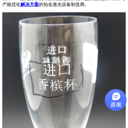
产能优化
解决方案
的知名激光设备制造商。