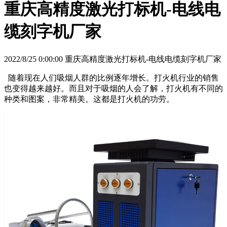
重庆高精度激光打标机-电线电
缆刻字机厂家
2022/8/25 0:00:00 重庆高精度激光打标机-电线电缆刻字机厂家
随着现在人们吸烟人群的比例逐年增长。打火机行业的销售
也变得越来越好。而且对于吸烟的人会了解，打火机有不同的
种类和图案，非常精美。这都是打火机的功劳。