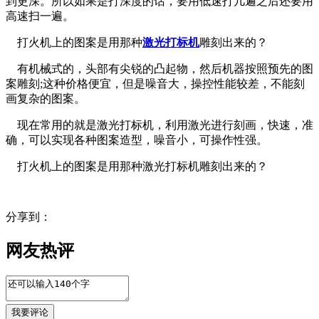
到更深。所以如果是打深度的话，要用低速打几遍之后还要用
高速扫一遍。
打火机上的图案是用那种
激光打标机
雕刻出来的？
有机械式的，头部有尖锐的凸起物，然后机器按照预先的图
案雕刻;这种价格便宜，但是噪音大，操控性能较差，不能刻
画复杂的图案。
现在常用的就是激光打标机，利用激光进行刻画，快速，准
确，可以实现各种图案造型，噪音小，可操作性强。
打火机上的图案是用那种激光打标机雕刻出来的？
分享到：
网友热评