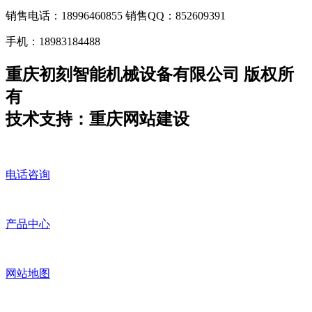
销售电话：18996460855 销售QQ：852609391
手机：18983184488
重庆初刻智能机械设备有限公司 版权所
有
技术支持：重庆网站建设
电话咨询
产品中心
网站地图