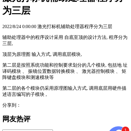
为三层
2022/8/24 0:00:00 激光打标机辅助处理器程序分为三层
辅助处理器中的程序设计采用 自底至顶的设计方法, 程序分为
三层,
顶层为原理图 输入方式, 调用底层模块,
第二层是按照系统功能和控制要求划分的几个模块, 包括地 址
译码模块 、 振镜位置数据转换模块 、 激光器控制模块 、 矩
阵键盘模块和测速模块等
第二层的各个模块仍采用原理图输入方式, 调用底层用硬件描
述语言编写的子模块 ,
分享到：
网友热评
1