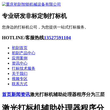
专业研发非标定制打标机
您身边的打标机公司，为您提供一站式打标服务。
HOTLINE/客服热线
13527591104
初刻首页
初刻产品中心
应用案例
资讯中心
打标技术服务
关于我们
视频专区
联系方式
首页
新闻资讯
激光打标机辅助处理器程序分为三层
激光打标机辅助处理器程序分