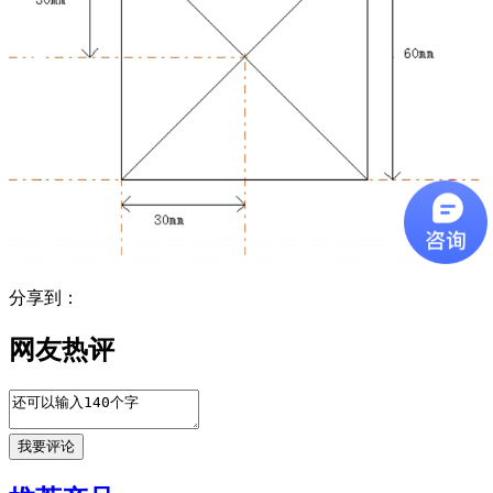
分享到：
网友热评