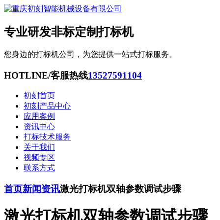
专业研发非标定制打标机
您身边的打标机公司，为您提供一站式打标服务。
HOTLINE/客服热线
13527591104
初刻首页
初刻产品中心
应用案例
资讯中心
打标技术服务
关于我们
视频专区
联系方式
首页
新闻资讯
激光打标机双轴参数调试步骤
激光打标机双轴参数调试步骤