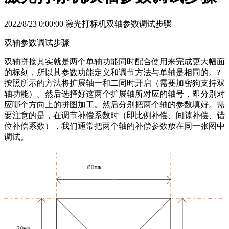
2022/8/23 0:00:00 激光打标机双轴参数调试步骤
双轴参数调试步骤
双轴拼接其实就是两个单轴功能同时配合使用来完成更大幅面
的标刻，所以其参数功能定义和调节方法与单轴是相同的。?
按照所示的方法将扩展轴一和二同时开启（需要加密狗支持双
轴功能）。然后选择好这两个扩展轴所对应的轴号，即分别对
应哪个方向上的拼图加工。然后分别把两个轴的参数填好。需
要注意的是，在调节补偿系数时（即比例补偿、间隙补偿、错
位补偿系数），我们通常把两个轴的补偿参数放在同一张图中
调试。