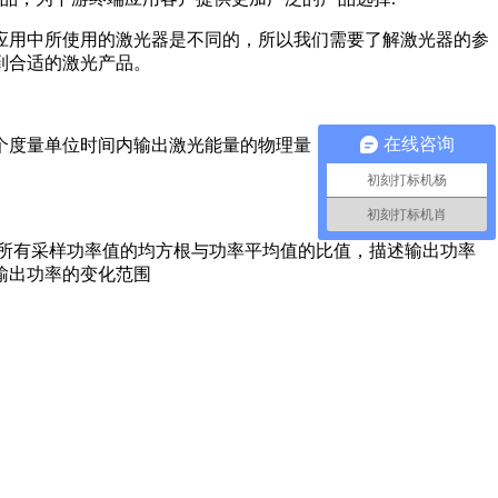
的应用中所使用的激光器是不同的，所以我们需要了解激光器的参
到合适的激光产品。
在线咨询
个度量单位时间内输出激光能量的物理量，常见的单位毫瓦
初刻打标机杨
初刻打标机肖
内所有采样功率值的均方根与功率平均值的比值，描述输出功率
输出功率的变化范围