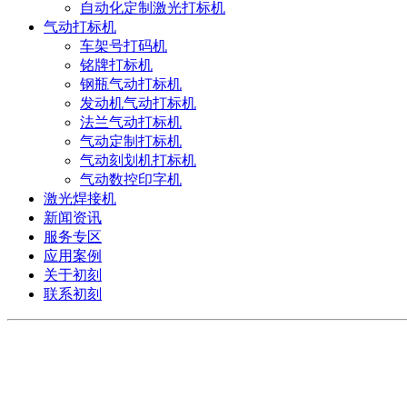
自动化定制激光打标机
气动打标机
车架号打码机
铭牌打标机
钢瓶气动打标机
发动机气动打标机
法兰气动打标机
气动定制打标机
气动刻划机打标机
气动数控印字机
激光焊接机
新闻资讯
服务专区
应用案例
关于初刻
联系初刻