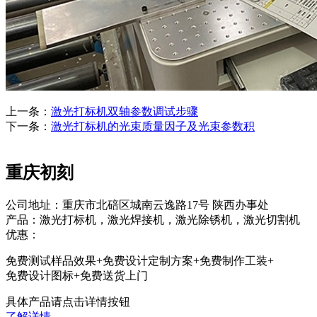
上一条：
激光打标机双轴参数调试步骤
下一条：
激光打标机的光束质量因子及光束参数积
重庆初刻
公司地址：重庆市北碚区城南云逸路17号 陕西办事处
产品：激光打标机，激光焊接机，激光除锈机，激光切割机
优惠：
免费测试样品效果+免费设计定制方案+免费制作工装+
免费设计图标+免费送货上门
具体产品请点击详情按钮
了解详情