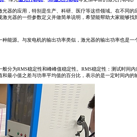
开激光器的应用，特别是生产、科研、医疗等这些领域。在不同
规激光器的一些参数定义并做简单说明，希望能帮助大家能够找
一种能源。与发电机的输出功率类似，激光器的输出功率也是一
般分为RMS稳定性和峰峰值稳定性。RMS稳定性：测试时间
值和最小值之差与功率平均值的百分比，表示的是一定时间内的