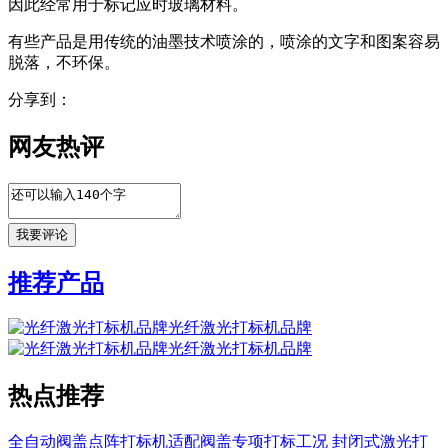
因此经常用于标记应时玻璃材料。
有些产品是用传统的油墨技术喷涂的，喷涂的文字和图案容易
脱落，不环保。
分享到：
网友热评
推荐产品
光纤激光打标机品牌
光纤激光打标机品牌
热点推荐
全自动阀盖点阵打标机适配阀盖专项打标工况
封闭式激光打