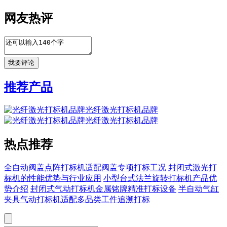
网友热评
推荐产品
光纤激光打标机品牌
光纤激光打标机品牌
热点推荐
全自动阀盖点阵打标机适配阀盖专项打标工况
封闭式激光打
标机的性能优势与行业应用
小型台式法兰旋转打标机产品优
势介绍
封闭式气动打标机金属铭牌精准打标设备
半自动气缸
夹具气动打标机适配多品类工件追溯打标