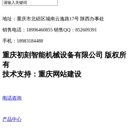
地址：重庆市北碚区城南云逸路17号 陕西办事处
销售电话：18996460855 销售QQ：852609391
手机：18983184488
重庆初刻智能机械设备有限公司 版权所
有
技术支持：重庆网站建设
电话咨询
产品中心