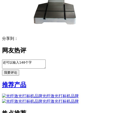
分享到：
网友热评
推荐产品
光纤激光打标机品牌
光纤激光打标机品牌