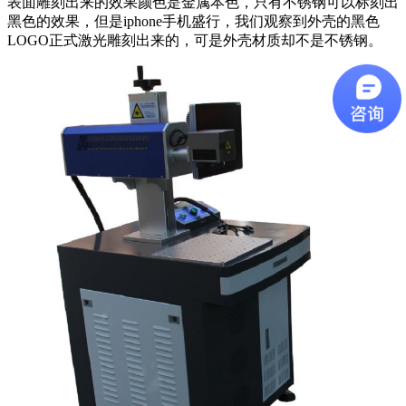
表面雕刻出来的效果颜色是金属本色，只有不锈钢可以标刻出
黑色的效果，但是iphone手机盛行，我们观察到外壳的黑色
LOGO正式激光雕刻出来的，可是外壳材质却不是不锈钢。