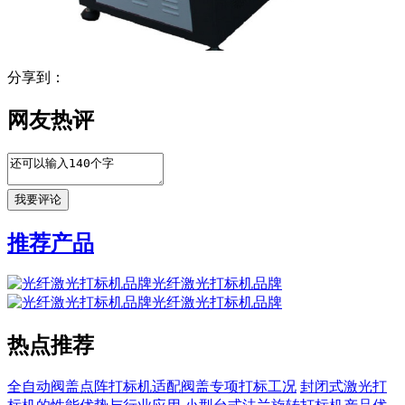
分享到：
网友热评
推荐产品
光纤激光打标机品牌
光纤激光打标机品牌
热点推荐
全自动阀盖点阵打标机适配阀盖专项打标工况
封闭式激光打