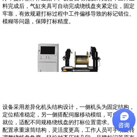
料完成后，气缸夹具可自动完成绕线盘夹紧定位，固定
牢靠，有效规避打标过程中工件偏移导致的标记错位、
模糊等问题，保障打标精度。
设备采用差异化机头结构设计，一侧机头为固定结构，
定位精准稳定，另一侧搭配伺服移动模组，可自动对位
就位，适配不同规格绕线盘的打标位置需求。同时设备
配置承重滚筒结构，灵活度更高，工作人员可手动旋转