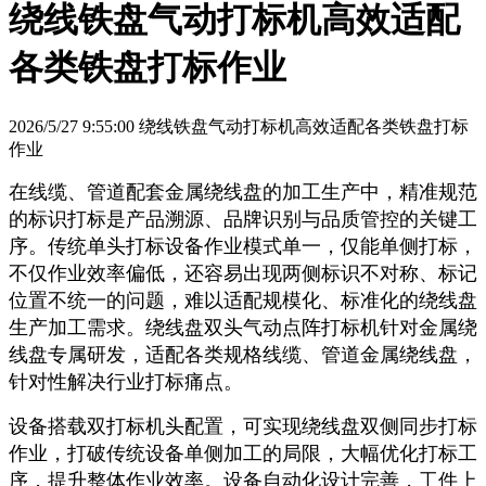
绕线铁盘气动打标机高效适配
各类铁盘打标作业
2026/5/27 9:55:00 绕线铁盘气动打标机高效适配各类铁盘打标
作业
在线缆、管道配套金属绕线盘的加工生产中，精准规范
的标识打标是产品溯源、品牌识别与品质管控的关键工
序。传统单头打标设备作业模式单一，仅能单侧打标，
不仅作业效率偏低，还容易出现两侧标识不对称、标记
位置不统一的问题，难以适配规模化、标准化的绕线盘
生产加工需求。绕线盘双头气动点阵打标机针对金属绕
线盘专属研发，适配各类规格线缆、管道金属绕线盘，
针对性解决行业打标痛点。
设备搭载双打标机头配置，可实现绕线盘双侧同步打标
作业，打破传统设备单侧加工的局限，大幅优化打标工
序，提升整体作业效率。设备自动化设计完善，工件上