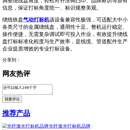
调整绕线盘角度，轻松对齐压铸凸印、品牌标识等原有
信息，保证打标角度统一、标识规整美观。
绕线铁盘
气动打标机
该设备兼容性极强，可适配大中小
各类尺寸的金属绕线盘，通用性十足。整机运行稳定、
操作便捷，无需复杂调试即可投入作业，有效提升绕线
盘打标标准化程度与生产效率，是线缆、管道配件生产
企业提质增效的专业打标设备。
分享到：
网友热评
推荐产品
光纤激光打标机品牌