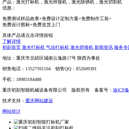
产品：激光打标机，激光焊接机，激光除锈机，激光切割机
优惠：
免费测试样品效果+免费设计定制方案+免费制作工装+
免费设计图标+免费送货上门
具体产品请点击详情按钮
了解详情
初刻首页
激光打标机
气动打标机
激光焊接机
新闻资讯
服务专
地址：重庆市北碚区城南云逸路17号 陕西办事处
销售电话：13527591104 销售QQ：852609391
手机：18983184488
重庆初刻智能机械设备有限公司 版权所有 备案号：
渝ICP备
技术支持：
重庆网站建设
网站统计