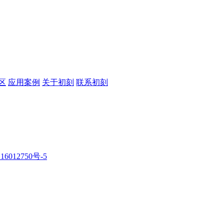
区
应用案例
关于初刻
联系初刻
16012750号-5