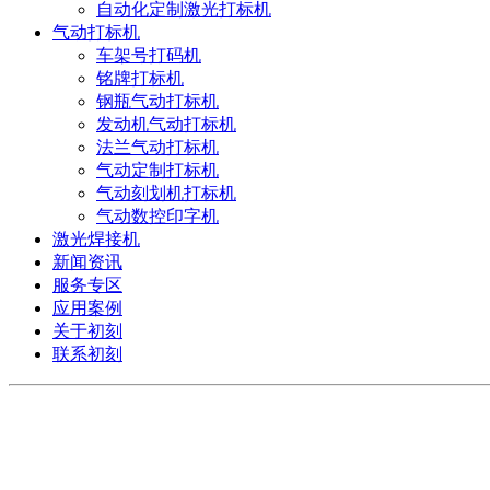
自动化定制激光打标机
气动打标机
车架号打码机
铭牌打标机
钢瓶气动打标机
发动机气动打标机
法兰气动打标机
气动定制打标机
气动刻划机打标机
气动数控印字机
激光焊接机
新闻资讯
服务专区
应用案例
关于初刻
联系初刻