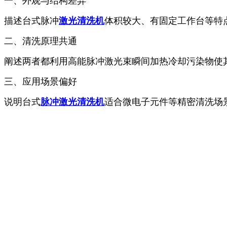
一、外观与结构差异
描述台式脉冲
激光清洗机
体积较大、有固定工作台等特
二、清洗原理共通
阐述两者都利用高能脉冲激光束瞬间加热冷却污染物使
三、应用场景偏好
说明台式
脉冲激光清洗机
适合微电子元件等精密清洗场